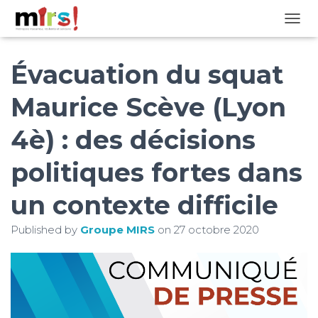
OUVRI
Évacuation du squat
Maurice Scève (Lyon
4è) : des décisions
politiques fortes dans
un contexte difficile
Published by
Groupe MIRS
on
27 octobre 2020