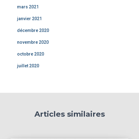
mars 2021
janvier 2021
décembre 2020
novembre 2020
octobre 2020
juillet 2020
Articles similaires