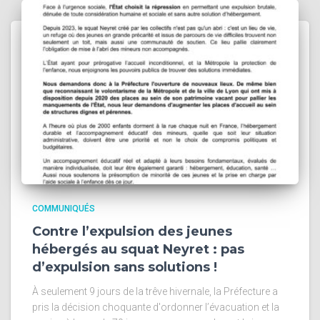
COMMUNIQUÉS
Contre l’expulsion des jeunes
hébergés au squat Neyret : pas
d’expulsion sans solutions !
À seulement 9 jours de la trêve hivernale, la Préfecture a
pris la décision choquante d'ordonner l’évacuation et la