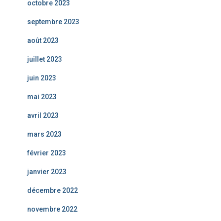
octobre 2023
septembre 2023
août 2023
juillet 2023
juin 2023
mai 2023
avril 2023
mars 2023
février 2023
janvier 2023
décembre 2022
novembre 2022