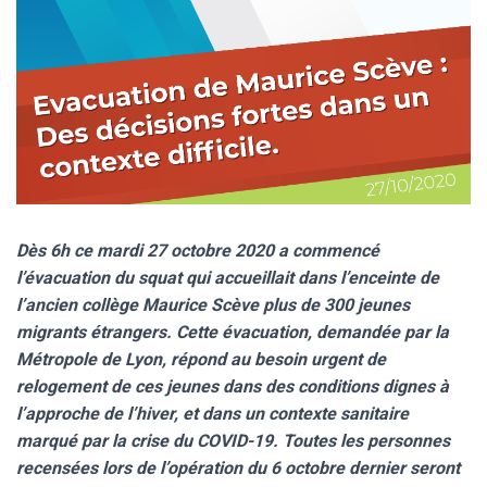
Dès 6h ce mardi 27 octobre 2020 a commencé
l’évacuation du squat qui accueillait dans l’enceinte de
l’ancien collège Maurice Scève plus de 300 jeunes
migrants étrangers. Cette évacuation, demandée par la
Métropole de Lyon, répond au besoin urgent de
relogement de ces jeunes dans des conditions dignes à
l’approche de l’hiver, et dans un contexte sanitaire
marqué par la crise du COVID-19. Toutes les personnes
recensées lors de l’opération du 6 octobre dernier seront