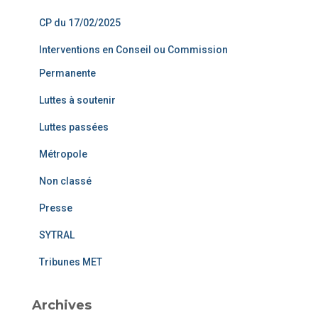
CP du 17/02/2025
Interventions en Conseil ou Commission
Permanente
Luttes à soutenir
Luttes passées
Métropole
Non classé
Presse
SYTRAL
Tribunes MET
Archives