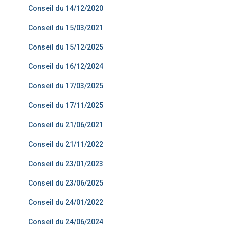
Conseil du 14/12/2020
Conseil du 15/03/2021
Conseil du 15/12/2025
Conseil du 16/12/2024
Conseil du 17/03/2025
Conseil du 17/11/2025
Conseil du 21/06/2021
Conseil du 21/11/2022
Conseil du 23/01/2023
Conseil du 23/06/2025
Conseil du 24/01/2022
Conseil du 24/06/2024