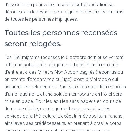
d’association pour veiller à ce que cette opération se
déroule dans le respect de la dignité et des droits humains
de toutes les personnes impliquées.
Toutes les personnes recensées
seront relogées.
Les 189 migrants recensés le 6 octobre dernier se verront
offrir une solution de relogement digne. Pour la majorité
d’entre eux, des Mineurs Non Accompagnés (reconnus ou
en attente d’ordonnance du juge), c’est la Métropole qui
assurera leur relogement. Plusieurs sites sont déjà en cours
d’aménagement, et une solution temporaire en Hôtel sera
mise en place. Pour les adultes sans-papiers en cours de
demande d’asile, ce relogement sera assuré par les
services de la Préfecture. L’exécutif métropolitain tranche
ainsi avec ses prédécesseurs, en prenant à bras-le-corps
une situation complexe et en trouvant des solutions