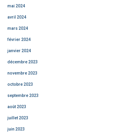
mai 2024
avril 2024
mars 2024
février 2024
janvier 2024
décembre 2023
novembre 2023
octobre 2023
septembre 2023
août 2023
juillet 2023
juin 2023