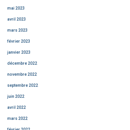
mai 2023
avril 2023
mars 2023
février 2023
janvier 2023
décembre 2022
novembre 2022
septembre 2022
juin 2022
avril 2022
mars 2022
février 2022