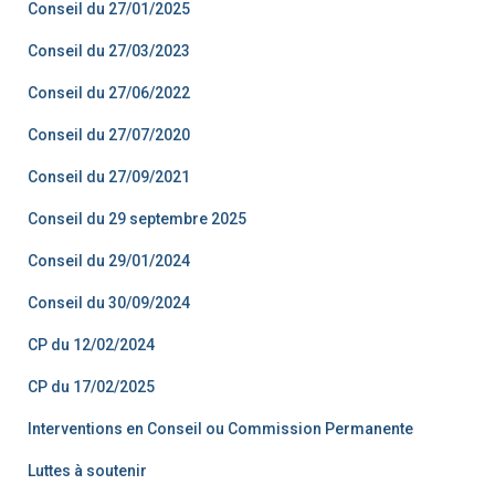
Conseil du 27/01/2025
Conseil du 27/03/2023
Conseil du 27/06/2022
Conseil du 27/07/2020
Conseil du 27/09/2021
Conseil du 29 septembre 2025
Conseil du 29/01/2024
Conseil du 30/09/2024
CP du 12/02/2024
CP du 17/02/2025
Interventions en Conseil ou Commission Permanente
Luttes à soutenir