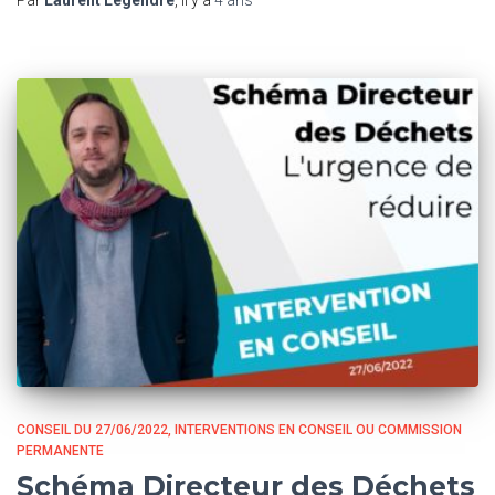
Par
Laurent Legendre
, il y a
4 ans
CONSEIL DU 27/06/2022
INTERVENTIONS EN CONSEIL OU COMMISSION
PERMANENTE
Schéma Directeur des Déchets