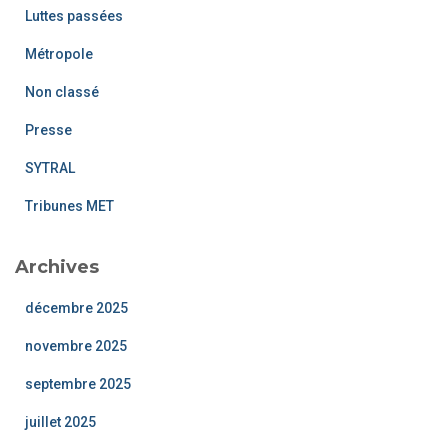
Luttes passées
Métropole
Non classé
Presse
SYTRAL
Tribunes MET
Archives
décembre 2025
novembre 2025
septembre 2025
juillet 2025