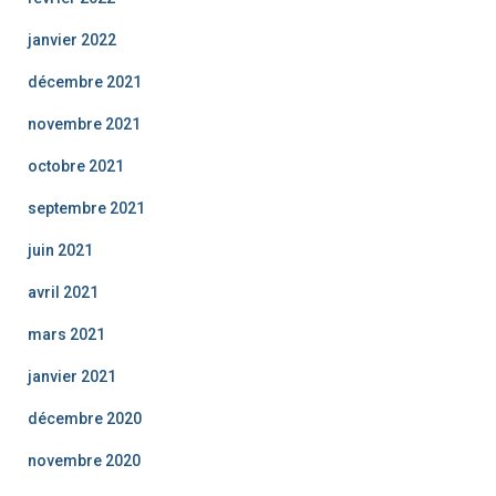
janvier 2022
décembre 2021
novembre 2021
octobre 2021
septembre 2021
juin 2021
avril 2021
mars 2021
janvier 2021
décembre 2020
novembre 2020