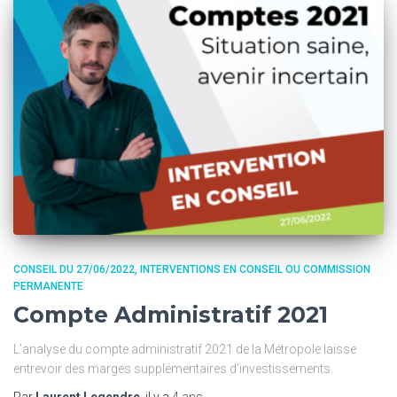
CONSEIL DU 27/06/2022
INTERVENTIONS EN CONSEIL OU COMMISSION
PERMANENTE
Compte Administratif 2021
L’analyse du compte administratif 2021 de la Métropole laisse
entrevoir des marges supplémentaires d’investissements.