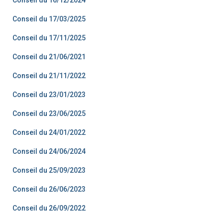
Conseil du 17/03/2025
Conseil du 17/11/2025
Conseil du 21/06/2021
Conseil du 21/11/2022
Conseil du 23/01/2023
Conseil du 23/06/2025
Conseil du 24/01/2022
Conseil du 24/06/2024
Conseil du 25/09/2023
Conseil du 26/06/2023
Conseil du 26/09/2022