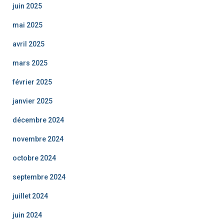
juin 2025
mai 2025
avril 2025
mars 2025
février 2025
janvier 2025
décembre 2024
novembre 2024
octobre 2024
septembre 2024
juillet 2024
juin 2024