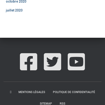
octobre 2020
juillet 2020
MENTIONS LÉGALES
POLITIQUE DE CONFIDENTIALITÉ
SITEMAP
RSS