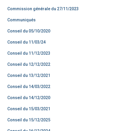
Commission générale du 27/11/2023
Communiqués
Conseil du 05/10/2020
Conseil du 11/03/24
Conseil du 11/12/2023
Conseil du 12/12/2022
Conseil du 13/12/2021
Conseil du 14/03/2022
Conseil du 14/12/2020
Conseil du 15/03/2021
Conseil du 15/12/2025
Conseil du 16/12/2024