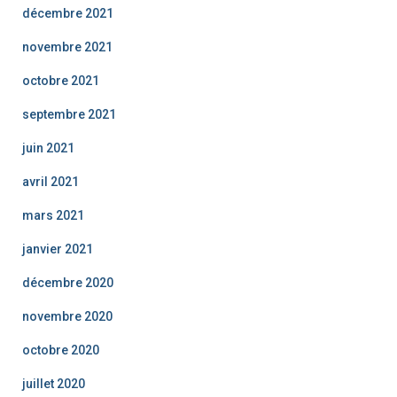
décembre 2021
novembre 2021
octobre 2021
septembre 2021
juin 2021
avril 2021
mars 2021
janvier 2021
décembre 2020
novembre 2020
octobre 2020
juillet 2020