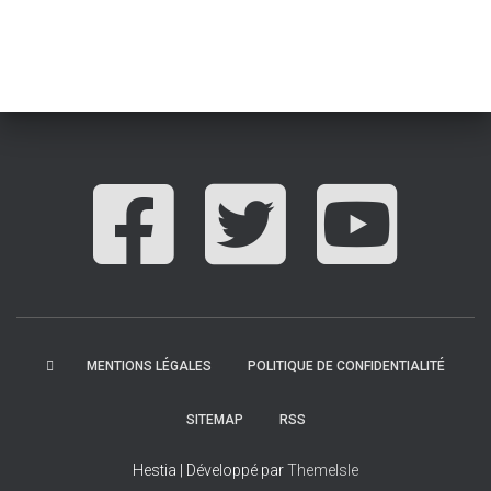
MENTIONS LÉGALES
POLITIQUE DE CONFIDENTIALITÉ
SITEMAP
RSS
Hestia | Développé par
ThemeIsle