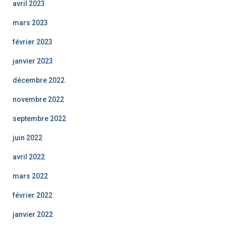
avril 2023
mars 2023
février 2023
janvier 2023
décembre 2022
novembre 2022
septembre 2022
juin 2022
avril 2022
mars 2022
février 2022
janvier 2022