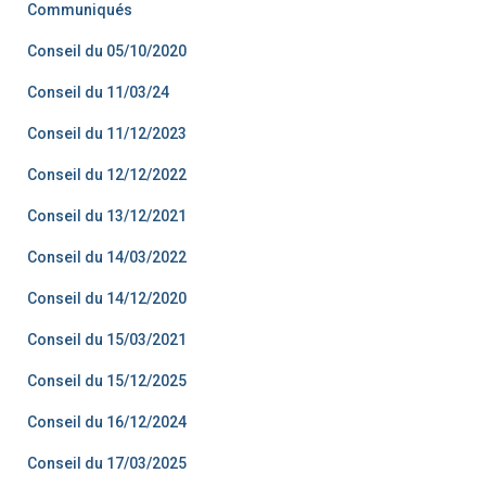
Communiqués
Conseil du 05/10/2020
Conseil du 11/03/24
Conseil du 11/12/2023
Conseil du 12/12/2022
Conseil du 13/12/2021
Conseil du 14/03/2022
Conseil du 14/12/2020
Conseil du 15/03/2021
Conseil du 15/12/2025
Conseil du 16/12/2024
Conseil du 17/03/2025