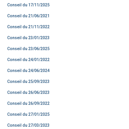
Conseil du 17/11/2025
Conseil du 21/06/2021
Conseil du 21/11/2022
Conseil du 23/01/2023
Conseil du 23/06/2025
Conseil du 24/01/2022
Conseil du 24/06/2024
Conseil du 25/09/2023
Conseil du 26/06/2023
Conseil du 26/09/2022
Conseil du 27/01/2025
Conseil du 27/03/2023