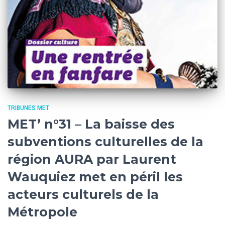
TRIBUNES MET
MET’ n°31 – La baisse des
subventions culturelles de la
région AURA par Laurent
Wauquiez met en péril les
acteurs culturels de la
Métropole