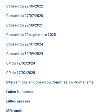
Conseil du 27/06/2022
Conseil du 27/07/2020
Conseil du 27/09/2021
Conseil du 29 septembre 2025
Conseil du 29/01/2024
Conseil du 30/09/2024
CP du 12/02/2024
CP du 17/02/2025
Interventions en Conseil ou Commission Permanente
Luttes à soutenir
Luttes passées
Métropole