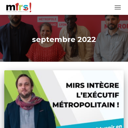
OUVRI
septembre 2022