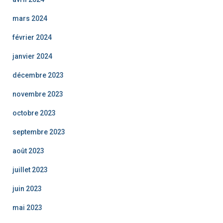
mars 2024
février 2024
janvier 2024
décembre 2023
novembre 2023
octobre 2023
septembre 2023
août 2023
juillet 2023
juin 2023
mai 2023