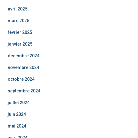
avril 2025
mars 2025
février 2025
janvier 2025
décembre 2024
novembre 2024
octobre 2024
septembre 2024
juillet 2024
juin 2024
mai 2024
avril 2024