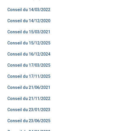
Conseil du 14/03/2022
Conseil du 14/12/2020
Conseil du 15/03/2021
Conseil du 15/12/2025
Conseil du 16/12/2024
Conseil du 17/03/2025
Conseil du 17/11/2025
Conseil du 21/06/2021
Conseil du 21/11/2022
Conseil du 23/01/2023
Conseil du 23/06/2025