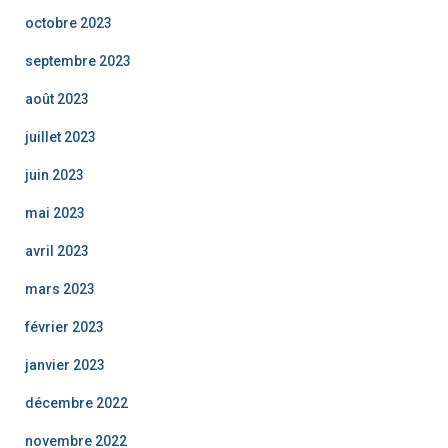
octobre 2023
septembre 2023
août 2023
juillet 2023
juin 2023
mai 2023
avril 2023
mars 2023
février 2023
janvier 2023
décembre 2022
novembre 2022