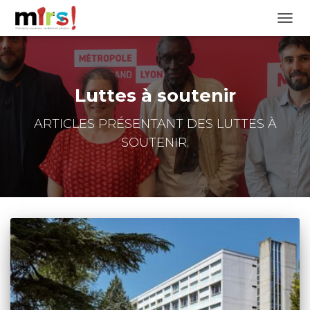
OUVRI
Luttes à soutenir
ARTICLES PRÉSENTANT DES LUTTES À
SOUTENIR.