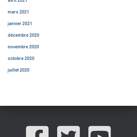
avril 2021
mars 2021
janvier 2021
décembre 2020
novembre 2020
octobre 2020
juillet 2020