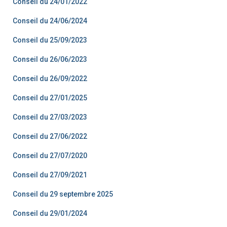
Conseil du 24/01/2022
Conseil du 24/06/2024
Conseil du 25/09/2023
Conseil du 26/06/2023
Conseil du 26/09/2022
Conseil du 27/01/2025
Conseil du 27/03/2023
Conseil du 27/06/2022
Conseil du 27/07/2020
Conseil du 27/09/2021
Conseil du 29 septembre 2025
Conseil du 29/01/2024