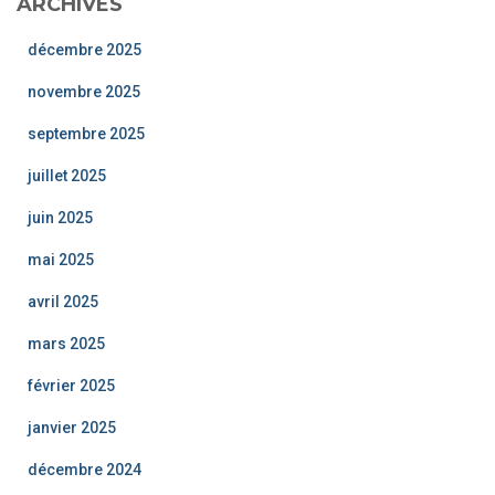
ARCHIVES
décembre 2025
novembre 2025
septembre 2025
juillet 2025
juin 2025
mai 2025
avril 2025
mars 2025
février 2025
janvier 2025
décembre 2024