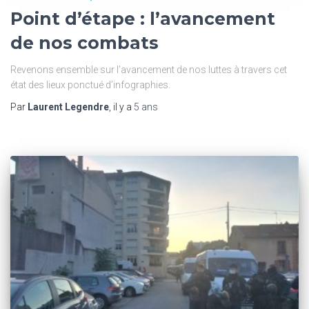
Point d’étape : l’avancement
de nos combats
Revenons ensemble sur l’avancement de nos luttes à travers cet
état des lieux ponctué d’infographies.
Par
Laurent Legendre
, il y a
5 ans