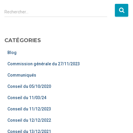
Rechercher…
CATÉGORIES
Blog
Commission générale du 27/11/2023
Communiqués
Conseil du 05/10/2020
Conseil du 11/03/24
Conseil du 11/12/2023
Conseil du 12/12/2022
Conseil du 13/12/2021