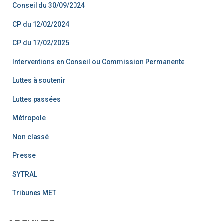
Conseil du 30/09/2024
CP du 12/02/2024
CP du 17/02/2025
Interventions en Conseil ou Commission Permanente
Luttes à soutenir
Luttes passées
Métropole
Non classé
Presse
SYTRAL
Tribunes MET