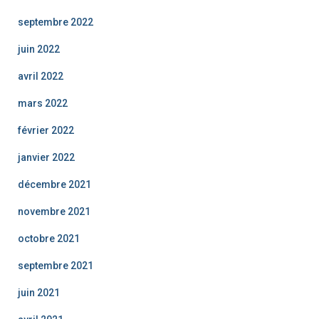
septembre 2022
juin 2022
avril 2022
mars 2022
février 2022
janvier 2022
décembre 2021
novembre 2021
octobre 2021
septembre 2021
juin 2021