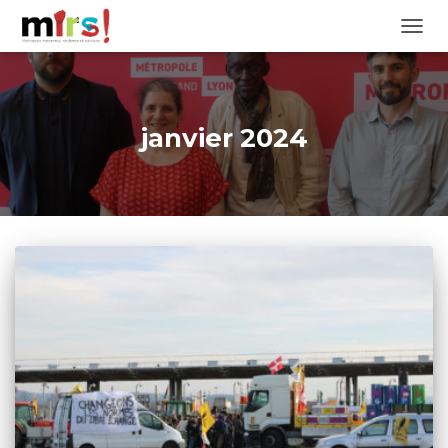
OUVRI
janvier 2024