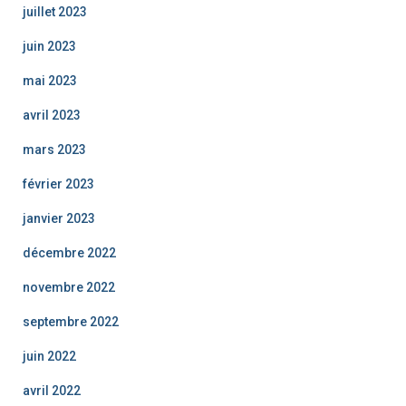
juillet 2023
juin 2023
mai 2023
avril 2023
mars 2023
février 2023
janvier 2023
décembre 2022
novembre 2022
septembre 2022
juin 2022
avril 2022