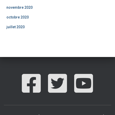
novembre 2020
octobre 2020
juillet 2020