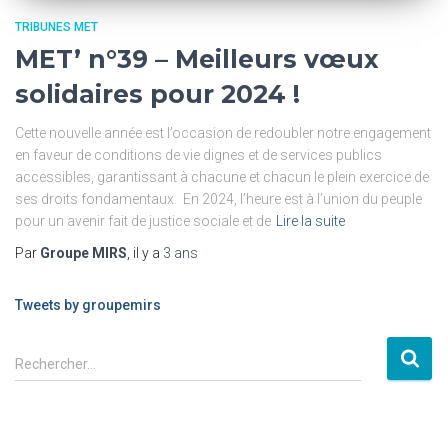
TRIBUNES MET
MET’ n°39 – Meilleurs vœux
solidaires pour 2024 !
Cette nouvelle année est l’occasion de redoubler notre engagement
en faveur de conditions de vie dignes et de services publics
accessibles, garantissant à chacune et chacun le plein exercice de
ses droits fondamentaux. En 2024, l’heure est à l’union du peuple
pour un avenir fait de justice sociale et de
Lire la suite
Par
Groupe MIRS
, il y a
3 ans
Tweets by groupemirs
Rechercher…