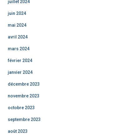
juillet 2024
juin 2024
mai 2024
avril 2024
mars 2024
février 2024
janvier 2024
décembre 2023
novembre 2023
octobre 2023
septembre 2023
août 2023