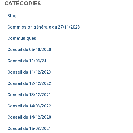
CATÉGORIES
Blog
Commission générale du 27/11/2023
Communiqués
Conseil du 05/10/2020
Conseil du 11/03/24
Conseil du 11/12/2023
Conseil du 12/12/2022
Conseil du 13/12/2021
Conseil du 14/03/2022
Conseil du 14/12/2020
Conseil du 15/03/2021