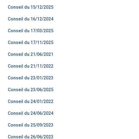
Conseil du 15/12/2025
Conseil du 16/12/2024
Conseil du 17/03/2025
Conseil du 17/11/2025
Conseil du 21/06/2021
Conseil du 21/11/2022
Conseil du 23/01/2023
Conseil du 23/06/2025
Conseil du 24/01/2022
Conseil du 24/06/2024
Conseil du 25/09/2023
Conseil du 26/06/2023