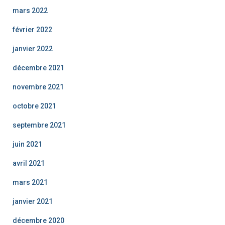
mars 2022
février 2022
janvier 2022
décembre 2021
novembre 2021
octobre 2021
septembre 2021
juin 2021
avril 2021
mars 2021
janvier 2021
décembre 2020