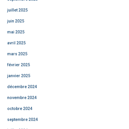
juillet 2025
juin 2025
mai 2025
avril 2025
mars 2025
février 2025
janvier 2025
décembre 2024
novembre 2024
octobre 2024
septembre 2024