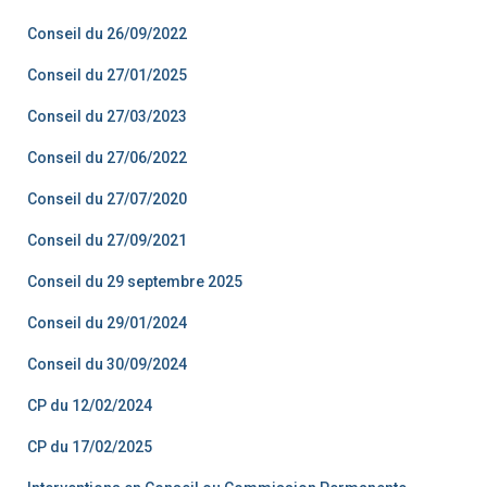
Conseil du 26/09/2022
Conseil du 27/01/2025
Conseil du 27/03/2023
Conseil du 27/06/2022
Conseil du 27/07/2020
Conseil du 27/09/2021
Conseil du 29 septembre 2025
Conseil du 29/01/2024
Conseil du 30/09/2024
CP du 12/02/2024
CP du 17/02/2025