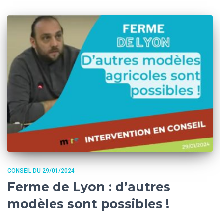
CONSEIL DU 29/01/2024
Ferme de Lyon : d’autres
modèles sont possibles !