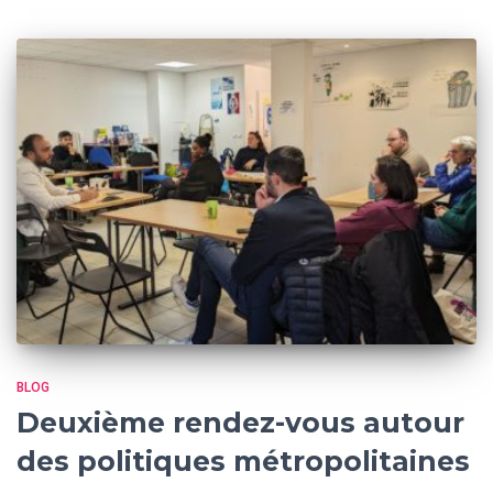
BLOG
Deuxième rendez-vous autour
des politiques métropolitaines