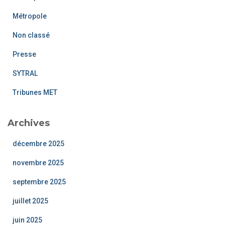
Métropole
Non classé
Presse
SYTRAL
Tribunes MET
Archives
décembre 2025
novembre 2025
septembre 2025
juillet 2025
juin 2025