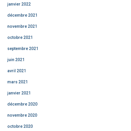
janvier 2022
décembre 2021
novembre 2021
octobre 2021
septembre 2021
juin 2021
avril 2021
mars 2021
janvier 2021
décembre 2020
novembre 2020
octobre 2020