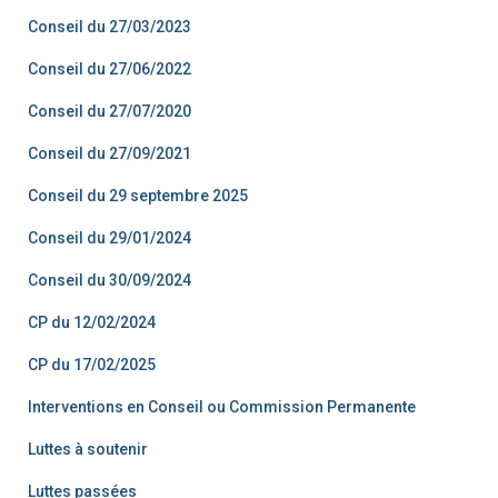
Conseil du 27/03/2023
Conseil du 27/06/2022
Conseil du 27/07/2020
Conseil du 27/09/2021
Conseil du 29 septembre 2025
Conseil du 29/01/2024
Conseil du 30/09/2024
CP du 12/02/2024
CP du 17/02/2025
Interventions en Conseil ou Commission Permanente
Luttes à soutenir
Luttes passées