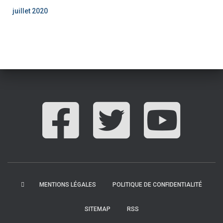
juillet 2020
MENTIONS LÉGALES
POLITIQUE DE CONFIDENTIALITÉ
SITEMAP
RSS