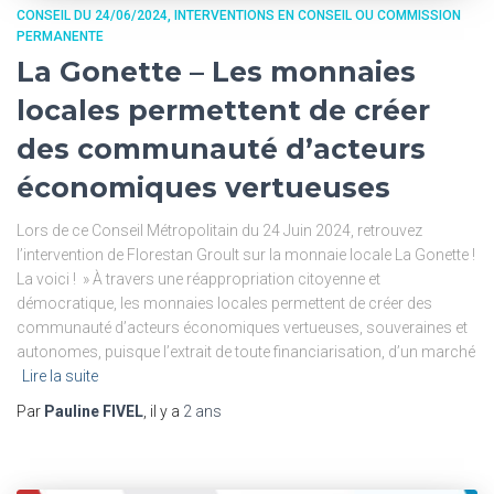
CONSEIL DU 24/06/2024
INTERVENTIONS EN CONSEIL OU COMMISSION
PERMANENTE
La Gonette – Les monnaies
locales permettent de créer
des communauté d’acteurs
économiques vertueuses
Lors de ce Conseil Métropolitain du 24 Juin 2024, retrouvez
l’intervention de Florestan Groult sur la monnaie locale La Gonette !
La voici ! » À travers une réappropriation citoyenne et
démocratique, les monnaies locales permettent de créer des
communauté d’acteurs économiques vertueuses, souveraines et
autonomes, puisque l’extrait de toute financiarisation, d’un marché
Lire la suite
Par
Pauline FIVEL
, il y a
2 ans