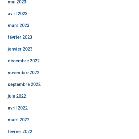
mai 2023
avril 2023
mars 2023
février 2023
janvier 2023
décembre 2022
novembre 2022
septembre 2022
juin 2022
avril 2022
mars 2022
février 2022