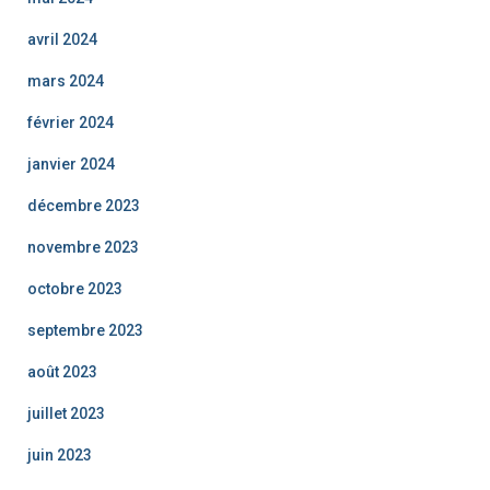
avril 2024
mars 2024
février 2024
janvier 2024
décembre 2023
novembre 2023
octobre 2023
septembre 2023
août 2023
juillet 2023
juin 2023