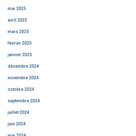
mai 2025
avril 2025
mars 2025
février 2025
janvier 2025
décembre 2024
novembre 2024
octobre 2024
septembre 2024
juillet 2024
juin 2024
mai 2024