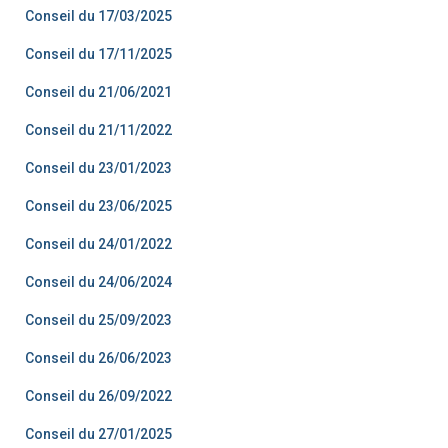
Conseil du 17/03/2025
Conseil du 17/11/2025
Conseil du 21/06/2021
Conseil du 21/11/2022
Conseil du 23/01/2023
Conseil du 23/06/2025
Conseil du 24/01/2022
Conseil du 24/06/2024
Conseil du 25/09/2023
Conseil du 26/06/2023
Conseil du 26/09/2022
Conseil du 27/01/2025