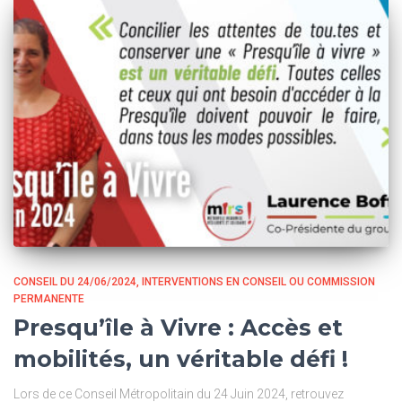
CONSEIL DU 24/06/2024
INTERVENTIONS EN CONSEIL OU COMMISSION
PERMANENTE
Presqu’île à Vivre : Accès et
mobilités, un véritable défi !
Lors de ce Conseil Métropolitain du 24 Juin 2024, retrouvez