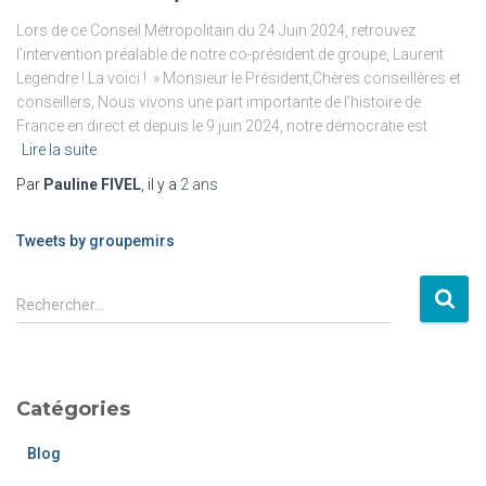
Lors de ce Conseil Métropolitain du 24 Juin 2024, retrouvez
l’intervention préalable de notre co-président de groupe, Laurent
Legendre ! La voici ! » Monsieur le Président,Chères conseillères et
conseillers, Nous vivons une part importante de l’histoire de
France en direct et depuis le 9 juin 2024, notre démocratie est
Lire la suite
Par
Pauline FIVEL
, il y a
2 ans
Tweets by groupemirs
Rechercher…
Catégories
Blog