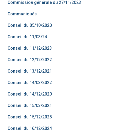
Commission générale du 27/11/2023
Communiqués
Conseil du 05/10/2020
Conseil du 11/03/24
Conseil du 11/12/2023
Conseil du 12/12/2022
Conseil du 13/12/2021
Conseil du 14/03/2022
Conseil du 14/12/2020
Conseil du 15/03/2021
Conseil du 15/12/2025
Conseil du 16/12/2024