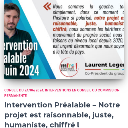
CONSEIL DU 24/06/2024
INTERVENTIONS EN CONSEIL OU COMMISSION
PERMANENTE
Intervention Préalable – Notre
projet est raisonnable, juste,
humaniste, chiffré !