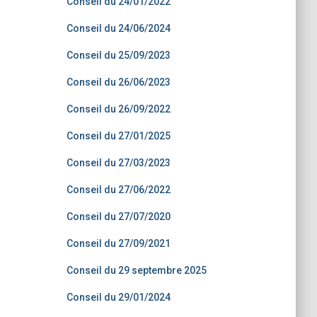
Conseil du 24/01/2022
Conseil du 24/06/2024
Conseil du 25/09/2023
Conseil du 26/06/2023
Conseil du 26/09/2022
Conseil du 27/01/2025
Conseil du 27/03/2023
Conseil du 27/06/2022
Conseil du 27/07/2020
Conseil du 27/09/2021
Conseil du 29 septembre 2025
Conseil du 29/01/2024