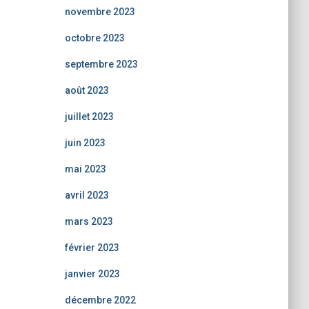
novembre 2023
octobre 2023
septembre 2023
août 2023
juillet 2023
juin 2023
mai 2023
avril 2023
mars 2023
février 2023
janvier 2023
décembre 2022