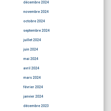
décembre 2024
novembre 2024
octobre 2024
septembre 2024
juillet 2024
juin 2024
mai 2024
avril 2024
mars 2024
février 2024
janvier 2024
décembre 2023