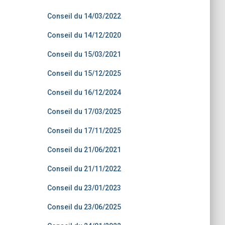
Conseil du 14/03/2022
Conseil du 14/12/2020
Conseil du 15/03/2021
Conseil du 15/12/2025
Conseil du 16/12/2024
Conseil du 17/03/2025
Conseil du 17/11/2025
Conseil du 21/06/2021
Conseil du 21/11/2022
Conseil du 23/01/2023
Conseil du 23/06/2025