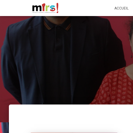
ACCUEIL