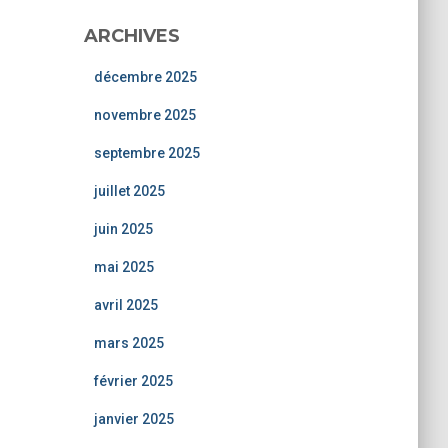
ARCHIVES
décembre 2025
novembre 2025
septembre 2025
juillet 2025
juin 2025
mai 2025
avril 2025
mars 2025
février 2025
janvier 2025