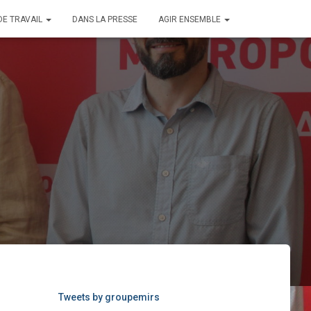
DE TRAVAIL
DANS LA PRESSE
AGIR ENSEMBLE
Tweets by groupemirs