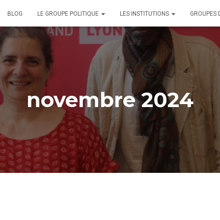
BLOG
LE GROUPE POLITIQUE
LES INSTITUTIONS
GROUPES 
novembre 2024