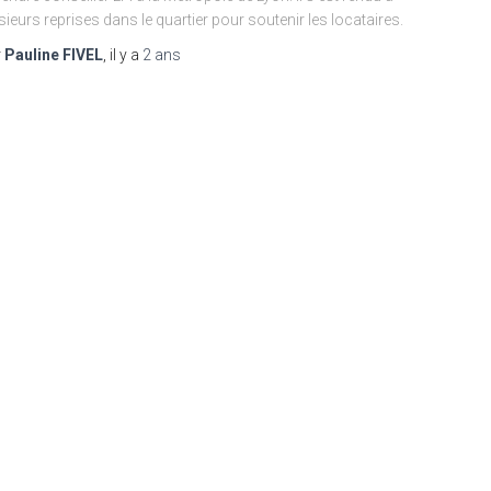
sieurs reprises dans le quartier pour soutenir les locataires.
r
Pauline FIVEL
, il y a
2 ans