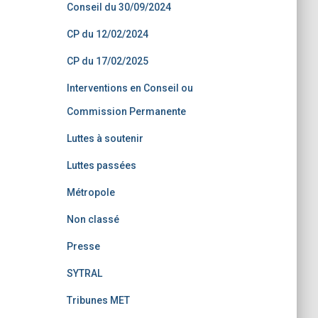
Conseil du 30/09/2024
CP du 12/02/2024
CP du 17/02/2025
Interventions en Conseil ou
Commission Permanente
Luttes à soutenir
Luttes passées
Métropole
Non classé
Presse
SYTRAL
Tribunes MET