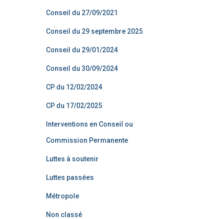
Conseil du 27/09/2021
Conseil du 29 septembre 2025
Conseil du 29/01/2024
Conseil du 30/09/2024
CP du 12/02/2024
CP du 17/02/2025
Interventions en Conseil ou
Commission Permanente
Luttes à soutenir
Luttes passées
Métropole
Non classé