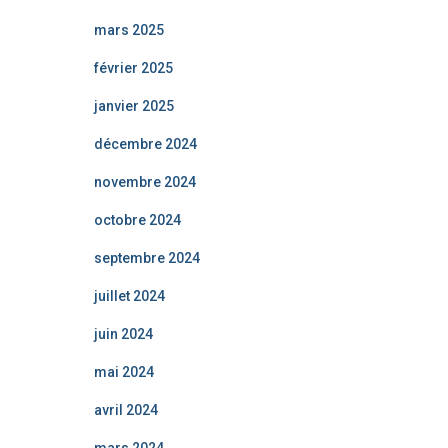
mars 2025
février 2025
janvier 2025
décembre 2024
novembre 2024
octobre 2024
septembre 2024
juillet 2024
juin 2024
mai 2024
avril 2024