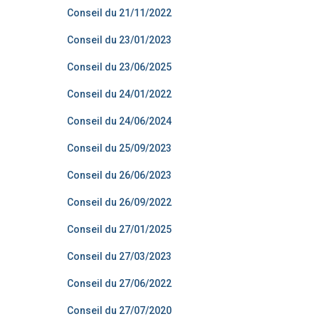
Conseil du 21/11/2022
Conseil du 23/01/2023
Conseil du 23/06/2025
Conseil du 24/01/2022
Conseil du 24/06/2024
Conseil du 25/09/2023
Conseil du 26/06/2023
Conseil du 26/09/2022
Conseil du 27/01/2025
Conseil du 27/03/2023
Conseil du 27/06/2022
Conseil du 27/07/2020