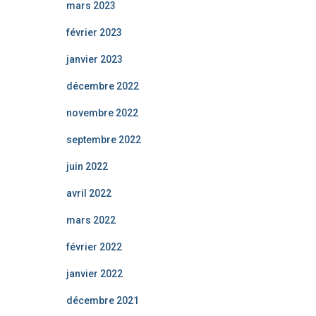
mars 2023
février 2023
janvier 2023
décembre 2022
novembre 2022
septembre 2022
juin 2022
avril 2022
mars 2022
février 2022
janvier 2022
décembre 2021