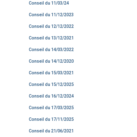
Conseil du 11/03/24
Conseil du 11/12/2023
Conseil du 12/12/2022
Conseil du 13/12/2021
Conseil du 14/03/2022
Conseil du 14/12/2020
Conseil du 15/03/2021
Conseil du 15/12/2025
Conseil du 16/12/2024
Conseil du 17/03/2025
Conseil du 17/11/2025
Conseil du 21/06/2021