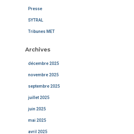
Presse
SYTRAL
Tribunes MET
Archives
décembre 2025
novembre 2025
septembre 2025
juillet 2025
juin 2025
mai 2025
avril 2025