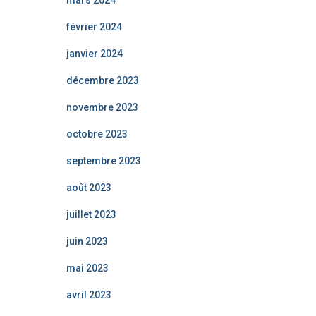
mars 2024
février 2024
janvier 2024
décembre 2023
novembre 2023
octobre 2023
septembre 2023
août 2023
juillet 2023
juin 2023
mai 2023
avril 2023