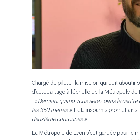
Chargé de piloter la mission qui doit aboutir
d’autopartage à l’échelle de la Métropole de
:
« Demain, quand vous serez dans le centre d
les 350 mètres »
. L’élu insoumis promet ainsi
deuxième couronnes »
.
La Métropole de Lyon s’est gardée pour le mo