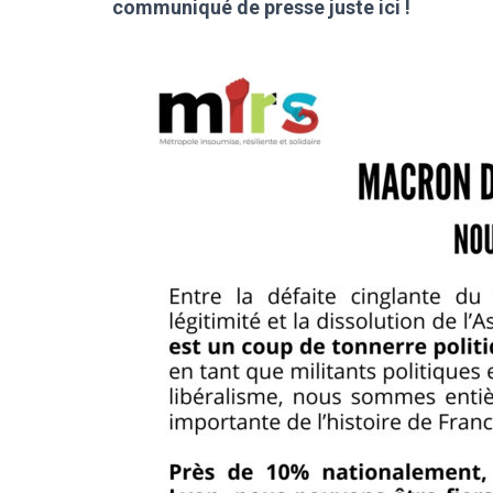
communiqué de presse juste ici !