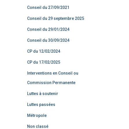
Conseil du 27/09/2021
Conseil du 29 septembre 2025
Conseil du 29/01/2024
Conseil du 30/09/2024
CP du 12/02/2024
CP du 17/02/2025
Interventions en Conseil ou
Commission Permanente
Luttes à soutenir
Luttes passées
Métropole
Non classé