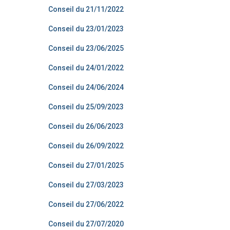
Conseil du 21/11/2022
Conseil du 23/01/2023
Conseil du 23/06/2025
Conseil du 24/01/2022
Conseil du 24/06/2024
Conseil du 25/09/2023
Conseil du 26/06/2023
Conseil du 26/09/2022
Conseil du 27/01/2025
Conseil du 27/03/2023
Conseil du 27/06/2022
Conseil du 27/07/2020