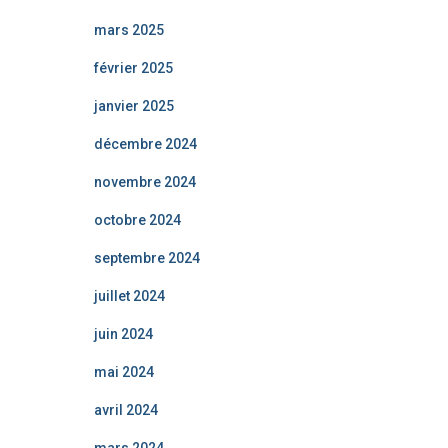
mars 2025
février 2025
janvier 2025
décembre 2024
novembre 2024
octobre 2024
septembre 2024
juillet 2024
juin 2024
mai 2024
avril 2024