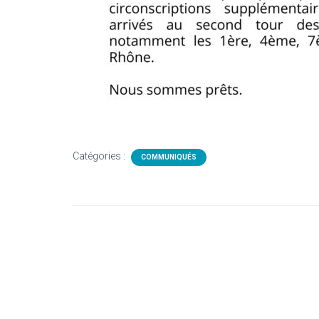
Catégories :
COMMUNIQUÉS