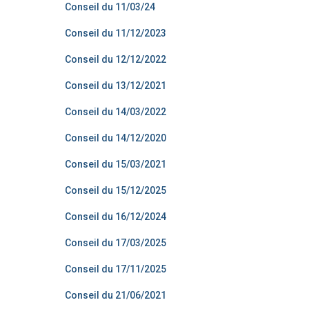
Conseil du 11/03/24
Conseil du 11/12/2023
Conseil du 12/12/2022
Conseil du 13/12/2021
Conseil du 14/03/2022
Conseil du 14/12/2020
Conseil du 15/03/2021
Conseil du 15/12/2025
Conseil du 16/12/2024
Conseil du 17/03/2025
Conseil du 17/11/2025
Conseil du 21/06/2021