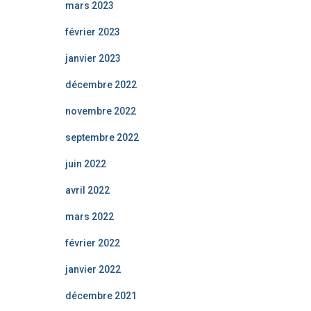
mars 2023
février 2023
janvier 2023
décembre 2022
novembre 2022
septembre 2022
juin 2022
avril 2022
mars 2022
février 2022
janvier 2022
décembre 2021