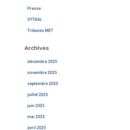
Presse
SYTRAL
Tribunes MET
Archives
décembre 2025
novembre 2025
septembre 2025
juillet 2025
juin 2025
mai 2025
avril 2025