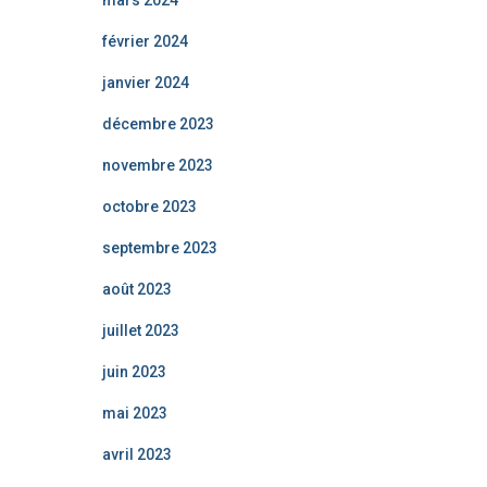
mars 2024
février 2024
janvier 2024
décembre 2023
novembre 2023
octobre 2023
septembre 2023
août 2023
juillet 2023
juin 2023
mai 2023
avril 2023