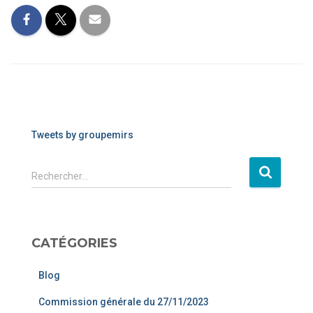
Tweets by groupemirs
Rechercher…
CATÉGORIES
Blog
Commission générale du 27/11/2023