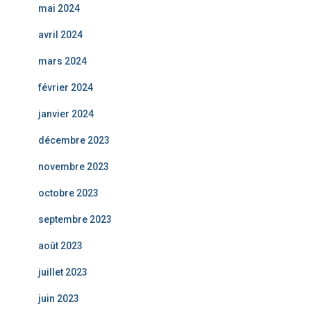
mai 2024
avril 2024
mars 2024
février 2024
janvier 2024
décembre 2023
novembre 2023
octobre 2023
septembre 2023
août 2023
juillet 2023
juin 2023