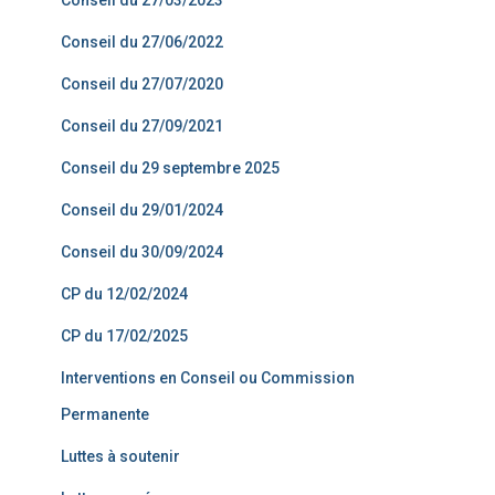
Conseil du 27/03/2023
Conseil du 27/06/2022
Conseil du 27/07/2020
Conseil du 27/09/2021
Conseil du 29 septembre 2025
Conseil du 29/01/2024
Conseil du 30/09/2024
CP du 12/02/2024
CP du 17/02/2025
Interventions en Conseil ou Commission
Permanente
Luttes à soutenir