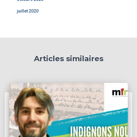
juillet 2020
Articles similaires