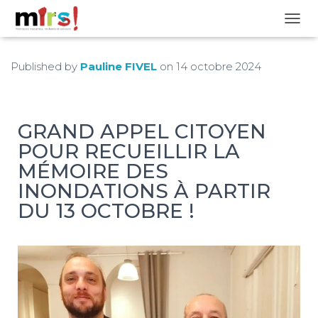
OUVRI
Published by
Pauline FIVEL
on
14 octobre 2024
GRAND APPEL CITOYEN
POUR RECUEILLIR LA
MÉMOIRE DES
INONDATIONS À PARTIR
DU 13 OCTOBRE !