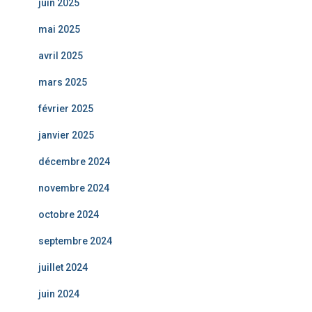
juin 2025
mai 2025
avril 2025
mars 2025
février 2025
janvier 2025
décembre 2024
novembre 2024
octobre 2024
septembre 2024
juillet 2024
juin 2024