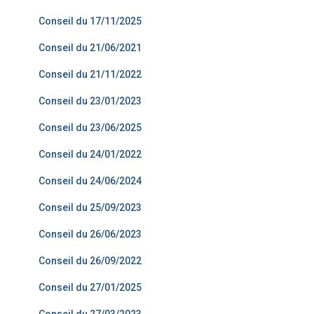
Conseil du 17/11/2025
Conseil du 21/06/2021
Conseil du 21/11/2022
Conseil du 23/01/2023
Conseil du 23/06/2025
Conseil du 24/01/2022
Conseil du 24/06/2024
Conseil du 25/09/2023
Conseil du 26/06/2023
Conseil du 26/09/2022
Conseil du 27/01/2025