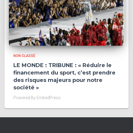
NON CLASSÉ
LE MONDE : TRIBUNE : « Réduire le
financement du sport, c’est prendre
des risques majeurs pour notre
société »
Powered By EmbedPress