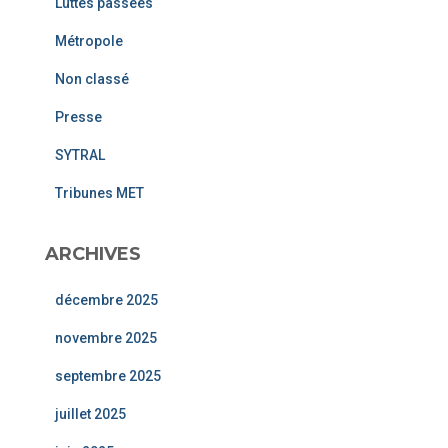
Luttes passées
Métropole
Non classé
Presse
SYTRAL
Tribunes MET
ARCHIVES
décembre 2025
novembre 2025
septembre 2025
juillet 2025