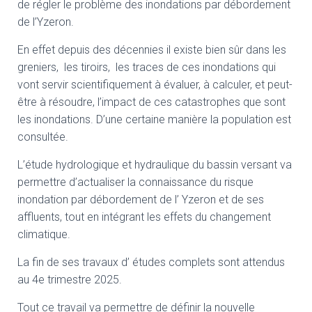
de régler le problème des inondations par débordement
de l’Yzeron.
En effet depuis des décennies il existe bien sûr dans les
greniers, les tiroirs, les traces de ces inondations qui
vont servir scientifiquement à évaluer, à calculer, et peut-
être à résoudre, l’impact de ces catastrophes que sont
les inondations. D’une certaine manière la population est
consultée.
L’étude hydrologique et hydraulique du bassin versant va
permettre d’actualiser la connaissance du risque
inondation par débordement de l’ Yzeron et de ses
affluents, tout en intégrant les effets du changement
climatique.
La fin de ses travaux d’ études complets sont attendus
au 4e trimestre 2025.
Tout ce travail va permettre de définir la nouvelle