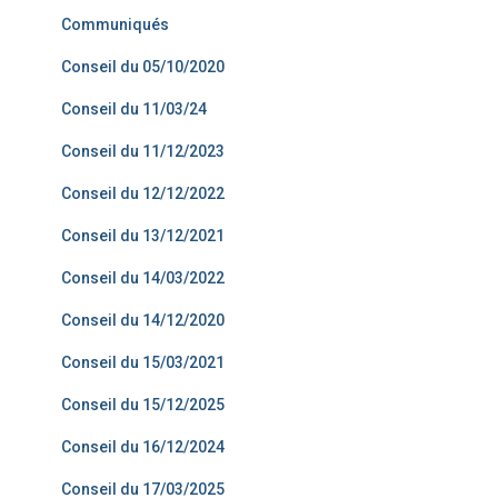
Communiqués
Conseil du 05/10/2020
Conseil du 11/03/24
Conseil du 11/12/2023
Conseil du 12/12/2022
Conseil du 13/12/2021
Conseil du 14/03/2022
Conseil du 14/12/2020
Conseil du 15/03/2021
Conseil du 15/12/2025
Conseil du 16/12/2024
Conseil du 17/03/2025