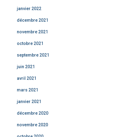
janvier 2022
décembre 2021
novembre 2021
octobre 2021
septembre 2021
juin 2021
avril 2021
mars 2021
janvier 2021
décembre 2020
novembre 2020
octobre 2020