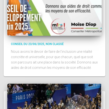
CONSEIL DU 23/06/2025
NON CLASSÉ
Nous avons le devoir de faire de l’inclusion une réalité
concrète et universelle, pour que chacun, quel que soit
son parcours ait une place dans la société. Donnons aux
aides de droit commun les moyens de son efficacité.