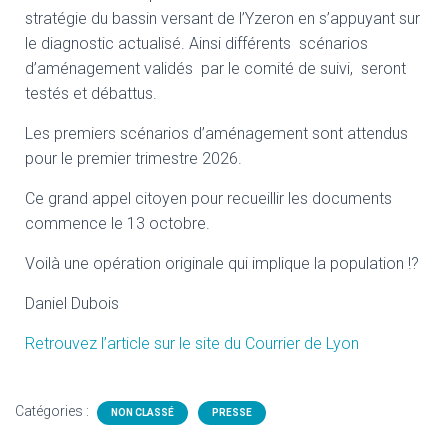
stratégie du bassin versant de l’Yzeron en s’appuyant sur
le diagnostic actualisé. Ainsi différents scénarios
d’aménagement validés par le comité de suivi, seront
testés et débattus.
Les premiers scénarios d’aménagement sont attendus
pour le premier trimestre 2026.
Ce grand appel citoyen pour recueillir les documents
commence le 13 octobre.
Voilà une opération originale qui implique la population !?
Daniel Dubois
Retrouvez l’article sur le site du Courrier de Lyon
Catégories :
NON CLASSÉ
PRESSE