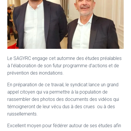
Le SAGYRC engage cet automne des études préalables
à l’élaboration de son futur programme d’actions et de
prévention des inondations.
En préparation de ce travail, le syndicat lance un grand
appel citoyen qui va permettre à la population de
rassembler des photos des documents des vidéos qui
témoigneront de leur vécu dus à des crues ou à des
ruissellements.
Excellent moyen pour fédérer autour de ses études afin