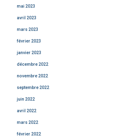
mai 2023
avril 2023
mars 2023
février 2023
janvier 2023
décembre 2022
novembre 2022
septembre 2022
juin 2022
avril 2022
mars 2022
février 2022