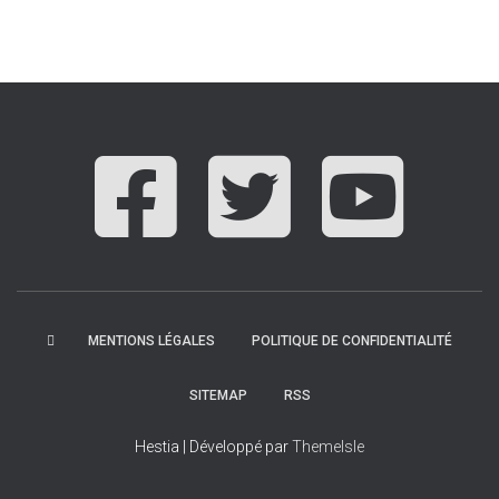
MENTIONS LÉGALES
POLITIQUE DE CONFIDENTIALITÉ
SITEMAP
RSS
Hestia | Développé par
ThemeIsle