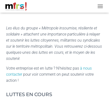
OUVRI
Les élus du groupe « Métropole insoumise, résiliente et
solidaire » attachent une importance particulière à relayer
et soutenir les luttes citoyennes, militantes ou syndicales
sur le territoire métropolitain. Vous retrouverez ci-dessous
quelques-unes des luttes en cours, et le moyen de les
soutenir.
Votre entreprise est en lutte ? N’hésitez pas
à nous
contacter
pour voir comment on peut soutenir votre
action !
LUTTES EN COURS