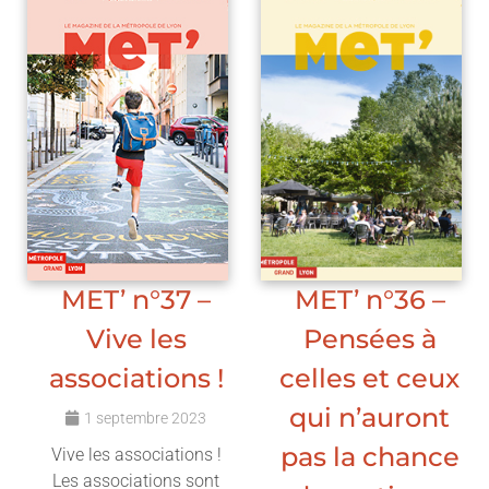
MET’ n°37 –
MET’ n°36 –
Vive les
Pensées à
associations !
celles et ceux
qui n’auront
1 septembre 2023
pas la chance
Vive les associations !
Les associations sont