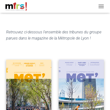
OUVRI
Retrouvez ci-dessous l’ensemble des tribunes du groupe
parues dans le magazine de la Métropole de Lyon !