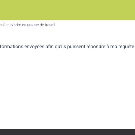
s à rejoindre ce groupe de travail
formations envoyées afin qu’ils puissent répondre à ma requête