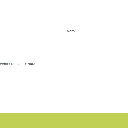
Nom
contacter pour le suivi.