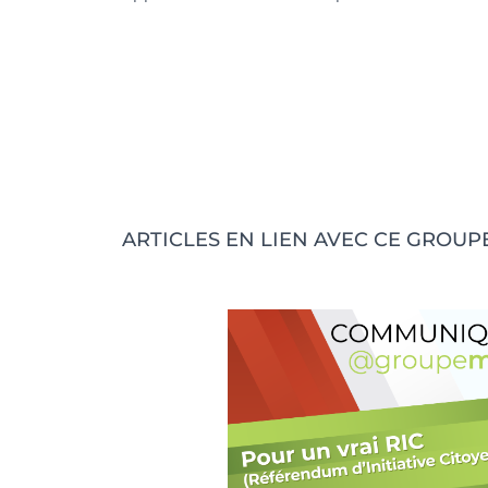
ARTICLES EN LIEN AVEC CE GROUPE