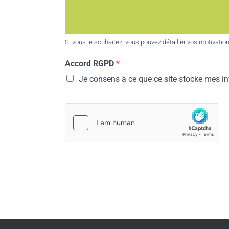
Si vous le souhaitez, vous pouvez détailler vos motivation
Accord RGPD
*
Je consens à ce que ce site stocke mes in