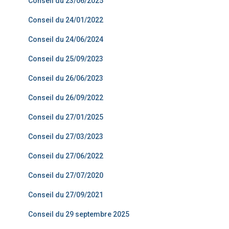
Conseil du 23/06/2025
Conseil du 24/01/2022
Conseil du 24/06/2024
Conseil du 25/09/2023
Conseil du 26/06/2023
Conseil du 26/09/2022
Conseil du 27/01/2025
Conseil du 27/03/2023
Conseil du 27/06/2022
Conseil du 27/07/2020
Conseil du 27/09/2021
Conseil du 29 septembre 2025