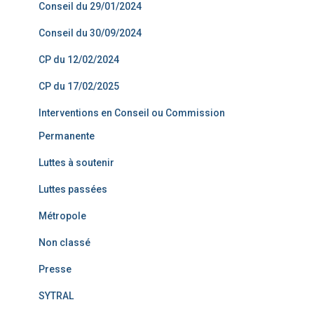
Conseil du 29/01/2024
Conseil du 30/09/2024
CP du 12/02/2024
CP du 17/02/2025
Interventions en Conseil ou Commission
Permanente
Luttes à soutenir
Luttes passées
Métropole
Non classé
Presse
SYTRAL