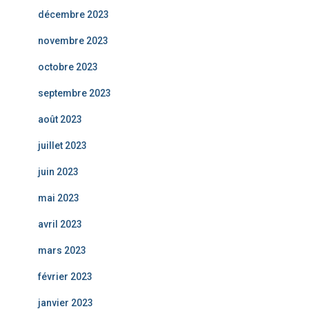
décembre 2023
novembre 2023
octobre 2023
septembre 2023
août 2023
juillet 2023
juin 2023
mai 2023
avril 2023
mars 2023
février 2023
janvier 2023