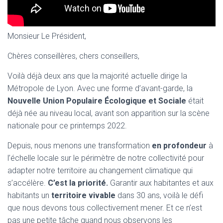
Monsieur Le Président,
Chères conseillères, chers conseillers,
Voilà déjà deux ans que la majorité actuelle dirige la
Métropole de Lyon. Avec une forme d’avant-garde, la
Nouvelle Union Populaire Écologique et Sociale
était
déjà née au niveau local, avant son apparition sur la scène
nationale pour ce printemps 2022.
Depuis, nous menons une transformation
en profondeur
à
l’échelle locale sur le périmètre de notre collectivité pour
adapter notre territoire au changement climatique qui
s’accélère.
C’est la priorité.
Garantir aux habitantes et aux
habitants un
territoire vivable
dans 30 ans, voilà le défi
que nous devons tous collectivement mener. Et ce n’est
pas une petite tâche quand nous observons les