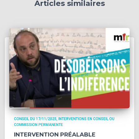
Articles similaires
CONSEIL DU 17/11/2025
INTERVENTIONS EN CONSEIL OU
COMMISSION PERMANENTE
INTERVENTION PRÉALABLE