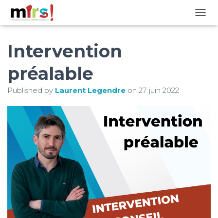
OUVRI
Intervention
préalable
Published by
Laurent Legendre
on
27 juin 2022