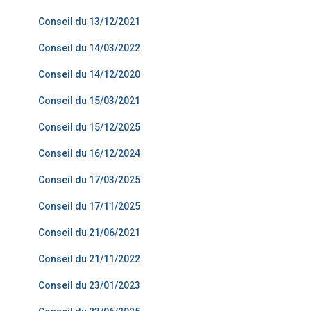
Conseil du 13/12/2021
Conseil du 14/03/2022
Conseil du 14/12/2020
Conseil du 15/03/2021
Conseil du 15/12/2025
Conseil du 16/12/2024
Conseil du 17/03/2025
Conseil du 17/11/2025
Conseil du 21/06/2021
Conseil du 21/11/2022
Conseil du 23/01/2023