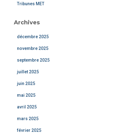
Tribunes MET
Archives
décembre 2025
novembre 2025
septembre 2025
juillet 2025
juin 2025
mai 2025
avril 2025
mars 2025
février 2025