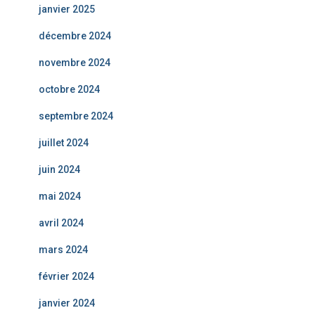
janvier 2025
décembre 2024
novembre 2024
octobre 2024
septembre 2024
juillet 2024
juin 2024
mai 2024
avril 2024
mars 2024
février 2024
janvier 2024