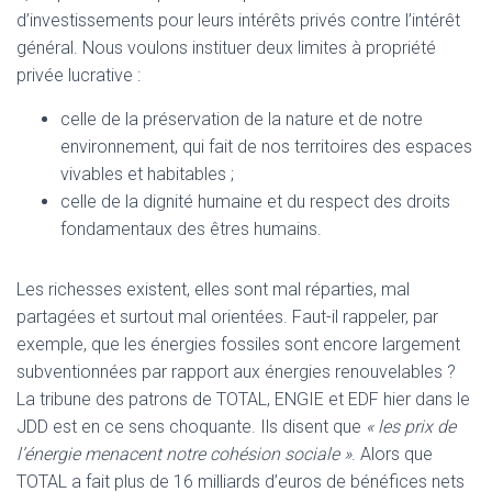
d’investissements pour leurs intérêts privés contre l’intérêt
général. Nous voulons instituer deux limites à propriété
privée lucrative :
celle de la préservation de la nature et de notre
environnement, qui fait de nos territoires des espaces
vivables et habitables ;
celle de la dignité humaine et du respect des droits
fondamentaux des êtres humains.
Les richesses existent, elles sont mal réparties, mal
partagées et surtout mal orientées. Faut-il rappeler, par
exemple, que les énergies fossiles sont encore largement
subventionnées par rapport aux énergies renouvelables ?
La tribune des patrons de TOTAL, ENGIE et EDF hier dans le
JDD est en ce sens choquante. Ils disent que
« les prix de
l’énergie menacent notre cohésion sociale »
. Alors que
TOTAL a fait plus de 16 milliards d’euros de bénéfices nets