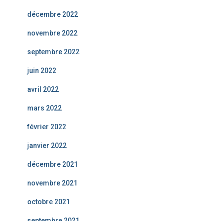
décembre 2022
novembre 2022
septembre 2022
juin 2022
avril 2022
mars 2022
février 2022
janvier 2022
décembre 2021
novembre 2021
octobre 2021
septembre 2021