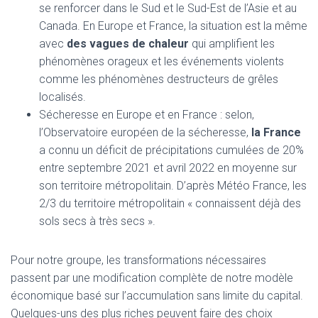
se renforcer dans le Sud et le Sud-Est de l’Asie et au
Canada. En Europe et France, la situation est la même
avec
des vagues de chaleur
qui amplifient les
phénomènes orageux et les événements violents
comme les phénomènes destructeurs de grêles
localisés.
Sécheresse en Europe et en France : selon,
l’Observatoire européen de la sécheresse,
la France
a connu un déficit de précipitations cumulées de 20%
entre septembre 2021 et avril 2022 en moyenne sur
son territoire métropolitain. D’après Météo France, les
2/3 du territoire métropolitain « connaissent déjà des
sols secs à très secs ».
Pour notre groupe, les transformations nécessaires
passent par une modification complète de notre modèle
économique basé sur l’accumulation sans limite du capital.
Quelques-uns des plus riches peuvent faire des choix