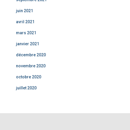
juin 2021
avril 2021
mars 2021
janvier 2021
décembre 2020
novembre 2020
octobre 2020
juillet 2020