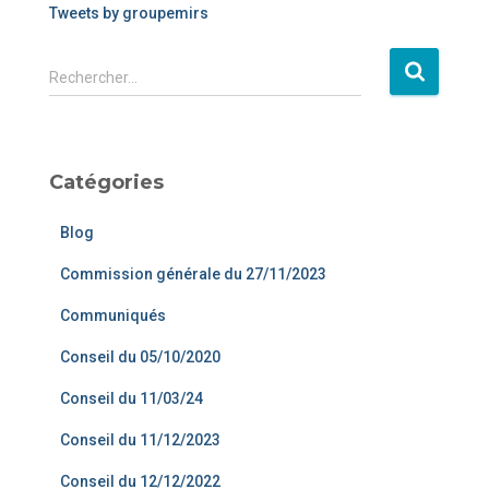
Tweets by groupemirs
Rechercher…
Catégories
Blog
Commission générale du 27/11/2023
Communiqués
Conseil du 05/10/2020
Conseil du 11/03/24
Conseil du 11/12/2023
Conseil du 12/12/2022