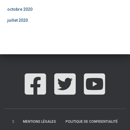
octobre 2020
juillet 2020
MENTIONS LÉGALES
POLITIQUE DE CONFIDENTIALITÉ