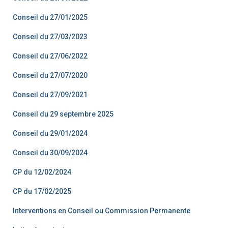
Conseil du 27/01/2025
Conseil du 27/03/2023
Conseil du 27/06/2022
Conseil du 27/07/2020
Conseil du 27/09/2021
Conseil du 29 septembre 2025
Conseil du 29/01/2024
Conseil du 30/09/2024
CP du 12/02/2024
CP du 17/02/2025
Interventions en Conseil ou Commission Permanente