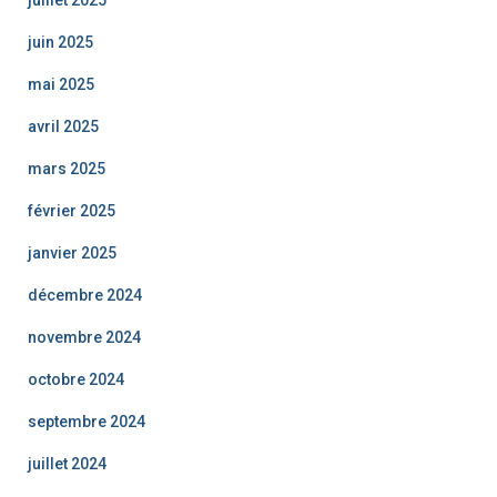
juin 2025
mai 2025
avril 2025
mars 2025
février 2025
janvier 2025
décembre 2024
novembre 2024
octobre 2024
septembre 2024
juillet 2024