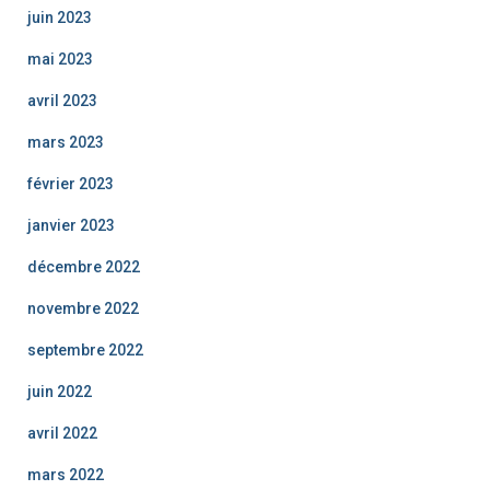
juin 2023
mai 2023
avril 2023
mars 2023
février 2023
janvier 2023
décembre 2022
novembre 2022
septembre 2022
juin 2022
avril 2022
mars 2022