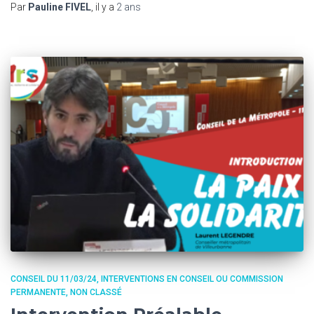
Par
Pauline FIVEL
, il y a
2 ans
CONSEIL DU 11/03/24
INTERVENTIONS EN CONSEIL OU COMMISSION
PERMANENTE
NON CLASSÉ