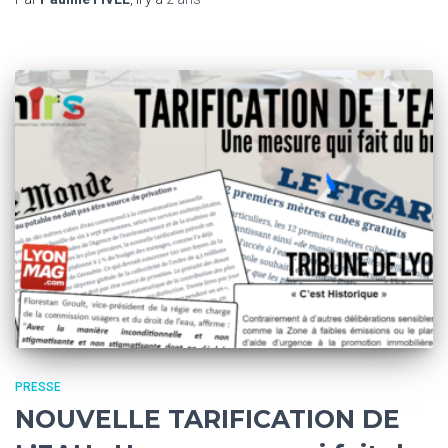
PRESSE
NOUVELLE TARIFICATION DE