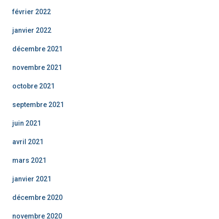
février 2022
janvier 2022
décembre 2021
novembre 2021
octobre 2021
septembre 2021
juin 2021
avril 2021
mars 2021
janvier 2021
décembre 2020
novembre 2020