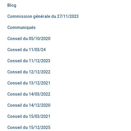
Blog
Commission générale du 27/11/2023
Communiqués
Conseil du 05/10/2020
Conseil du 11/03/24
Conseil du 11/12/2023
Conseil du 12/12/2022
Conseil du 13/12/2021
Conseil du 14/03/2022
Conseil du 14/12/2020
Conseil du 15/03/2021
Conseil du 15/12/2025