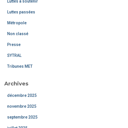
Luttes à soutenir
Luttes passées
Métropole
Non classé
Presse
SYTRAL
Tribunes MET
Archives
décembre 2025
novembre 2025
septembre 2025
juillet 2025