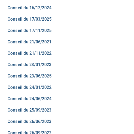
Conseil du 16/12/2024
Conseil du 17/03/2025
Conseil du 17/11/2025
Conseil du 21/06/2021
Conseil du 21/11/2022
Conseil du 23/01/2023
Conseil du 23/06/2025
Conseil du 24/01/2022
Conseil du 24/06/2024
Conseil du 25/09/2023
Conseil du 26/06/2023
Conseil du 26/09/2022