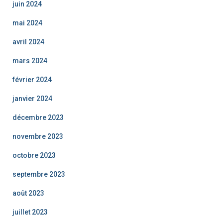
juin 2024
mai 2024
avril 2024
mars 2024
février 2024
janvier 2024
décembre 2023
novembre 2023
octobre 2023
septembre 2023
août 2023
juillet 2023