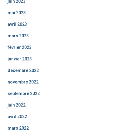
juin 2023
mai 2023
avril 2023
mars 2023
février 2023
janvier 2023
décembre 2022
novembre 2022
septembre 2022
juin 2022
avril 2022
mars 2022