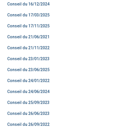
Conseil du 16/12/2024
Conseil du 17/03/2025
Conseil du 17/11/2025
Conseil du 21/06/2021
Conseil du 21/11/2022
Conseil du 23/01/2023
Conseil du 23/06/2025
Conseil du 24/01/2022
Conseil du 24/06/2024
Conseil du 25/09/2023
Conseil du 26/06/2023
Conseil du 26/09/2022