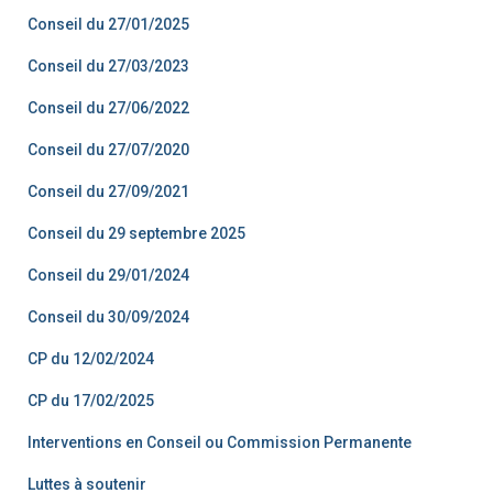
Conseil du 27/01/2025
Conseil du 27/03/2023
Conseil du 27/06/2022
Conseil du 27/07/2020
Conseil du 27/09/2021
Conseil du 29 septembre 2025
Conseil du 29/01/2024
Conseil du 30/09/2024
CP du 12/02/2024
CP du 17/02/2025
Interventions en Conseil ou Commission Permanente
Luttes à soutenir