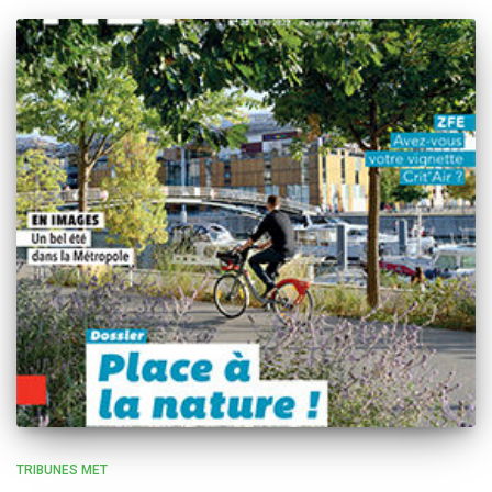
TRIBUNES MET