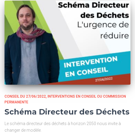
CONSEIL DU 27/06/2022
INTERVENTIONS EN CONSEIL OU COMMISSION
PERMANENTE
Schéma Directeur des Déchets
Le schéma directeur des déchets à horizon 2050 nous invite à
changer de modèle.