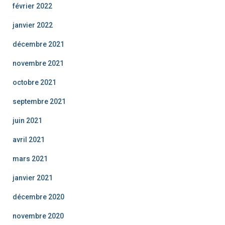
février 2022
janvier 2022
décembre 2021
novembre 2021
octobre 2021
septembre 2021
juin 2021
avril 2021
mars 2021
janvier 2021
décembre 2020
novembre 2020