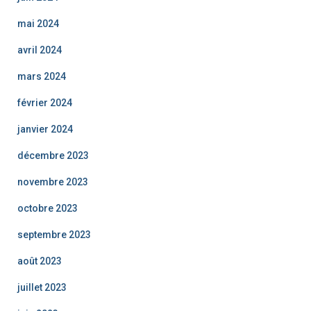
mai 2024
avril 2024
mars 2024
février 2024
janvier 2024
décembre 2023
novembre 2023
octobre 2023
septembre 2023
août 2023
juillet 2023