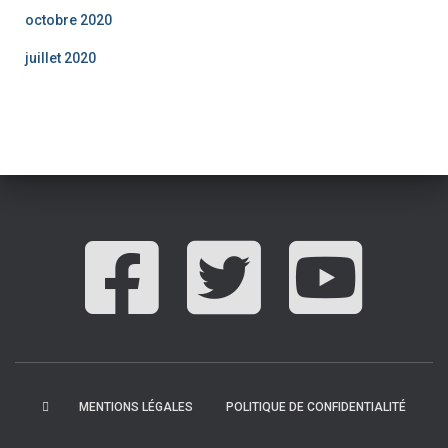
octobre 2020
juillet 2020
MENTIONS LÉGALES
POLITIQUE DE CONFIDENTIALITÉ