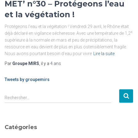
MET’ n°30 – Protégeons l’eau
et la végétation !
Protégeons l’eau et la végétation ! Vendredi 29 avril, le Rhône était
déjà déclaré en vigilance sécheresse. Avec une température de 1,2°
supérieure à la normale en mars et peu de précipitations, la
ressource en eau devient de plus en plus ostensiblement fragile.
Nous avons pourtant besoin d’eau pour vivre
Lire la suite
Par
Groupe MIRS
, il y a
4 ans
Tweets by groupemirs
Rechercher…
Catégories