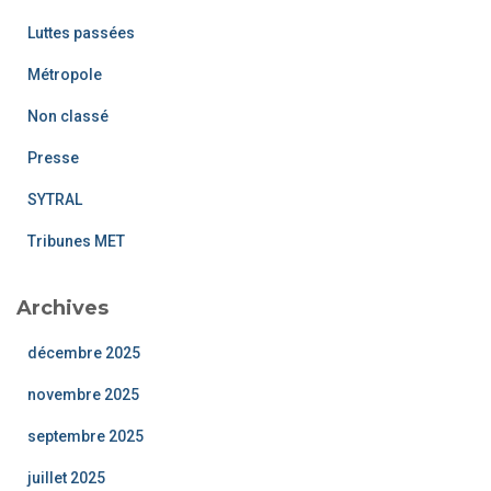
Luttes passées
Métropole
Non classé
Presse
SYTRAL
Tribunes MET
Archives
décembre 2025
novembre 2025
septembre 2025
juillet 2025