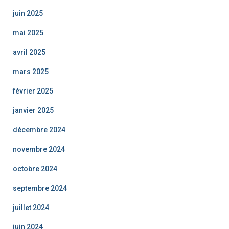
juin 2025
mai 2025
avril 2025
mars 2025
février 2025
janvier 2025
décembre 2024
novembre 2024
octobre 2024
septembre 2024
juillet 2024
juin 2024