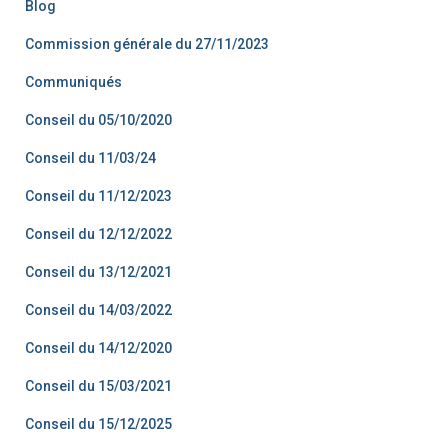
Blog
Commission générale du 27/11/2023
Communiqués
Conseil du 05/10/2020
Conseil du 11/03/24
Conseil du 11/12/2023
Conseil du 12/12/2022
Conseil du 13/12/2021
Conseil du 14/03/2022
Conseil du 14/12/2020
Conseil du 15/03/2021
Conseil du 15/12/2025