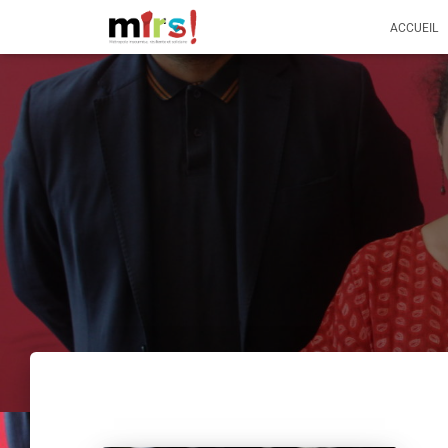
ACCUEIL