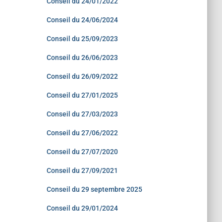
Conseil du 24/01/2022
Conseil du 24/06/2024
Conseil du 25/09/2023
Conseil du 26/06/2023
Conseil du 26/09/2022
Conseil du 27/01/2025
Conseil du 27/03/2023
Conseil du 27/06/2022
Conseil du 27/07/2020
Conseil du 27/09/2021
Conseil du 29 septembre 2025
Conseil du 29/01/2024