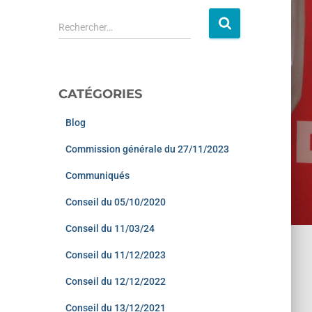
Rechercher…
CATÉGORIES
Blog
Commission générale du 27/11/2023
Communiqués
Conseil du 05/10/2020
Conseil du 11/03/24
Conseil du 11/12/2023
Conseil du 12/12/2022
Conseil du 13/12/2021