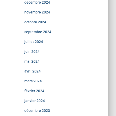
décembre 2024
novembre 2024
octobre 2024
septembre 2024
juillet 2024
juin 2024
mai 2024
avril 2024
mars 2024
février 2024
janvier 2024
décembre 2023