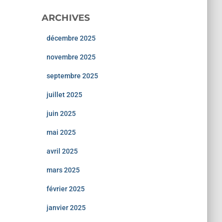
ARCHIVES
décembre 2025
novembre 2025
septembre 2025
juillet 2025
juin 2025
mai 2025
avril 2025
mars 2025
février 2025
janvier 2025