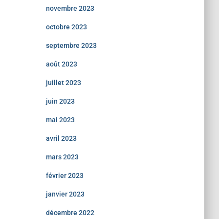
novembre 2023
octobre 2023
septembre 2023
août 2023
juillet 2023
juin 2023
mai 2023
avril 2023
mars 2023
février 2023
janvier 2023
décembre 2022