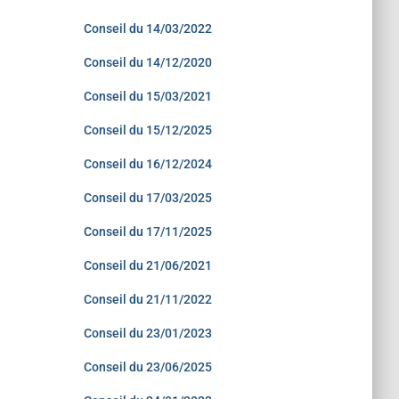
Conseil du 14/03/2022
Conseil du 14/12/2020
Conseil du 15/03/2021
Conseil du 15/12/2025
Conseil du 16/12/2024
Conseil du 17/03/2025
Conseil du 17/11/2025
Conseil du 21/06/2021
Conseil du 21/11/2022
Conseil du 23/01/2023
Conseil du 23/06/2025