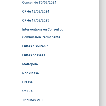
Conseil du 30/09/2024
CP du 12/02/2024
CP du 17/02/2025
Interventions en Conseil ou
Commission Permanente
Luttes à soutenir
Luttes passées
Métropole
Non classé
Presse
SYTRAL
Tribunes MET