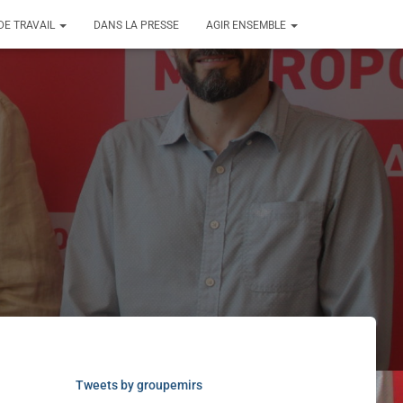
DE TRAVAIL
DANS LA PRESSE
AGIR ENSEMBLE
Tweets by groupemirs