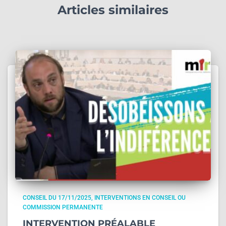
Articles similaires
CONSEIL DU 17/11/2025
INTERVENTIONS EN CONSEIL OU
COMMISSION PERMANENTE
INTERVENTION PRÉALABLE