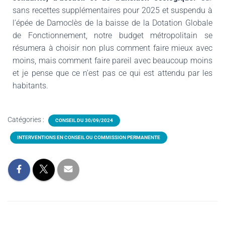
sans recettes supplémentaires pour 2025 et suspendu à
l’épée de Damoclès de la baisse de la Dotation Globale
de Fonctionnement, notre budget métropolitain se
résumera à choisir non plus comment faire mieux avec
moins, mais comment faire pareil avec beaucoup moins
et je pense que ce n’est pas ce qui est attendu par les
habitants.
Catégories :
CONSEIL DU 30/09/2024
INTERVENTIONS EN CONSEIL OU COMMISSION PERMANENTE