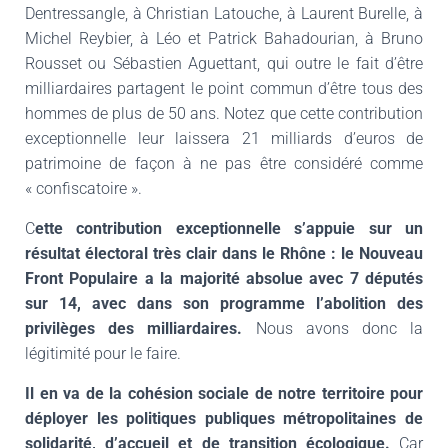
Dentressangle, à Christian Latouche, à Laurent Burelle, à
Michel Reybier, à Léo et Patrick Bahadourian, à Bruno
Rousset ou Sébastien Aguettant, qui outre le fait d’être
milliardaires partagent le point commun d’être tous des
hommes de plus de 50 ans. Notez que cette contribution
exceptionnelle leur laissera 21 milliards d’euros de
patrimoine de façon à ne pas être considéré comme
« confiscatoire ».
C
ette contribution exceptionnelle s’appuie sur un
résultat électoral très clair dans le Rhône : le Nouveau
Front Populaire a la majorité absolue avec 7 députés
sur 14, avec dans son programme l’abolition des
privilèges des milliardaires.
Nous avons donc la
légitimité pour le faire.
Il en va de la cohésion sociale de notre territoire pour
déployer les politiques publiques métropolitaines de
solidarité, d’accueil et de transition écologique.
Car