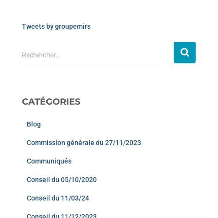
Tweets by groupemirs
Rechercher…
CATÉGORIES
Blog
Commission générale du 27/11/2023
Communiqués
Conseil du 05/10/2020
Conseil du 11/03/24
Conseil du 11/12/2023