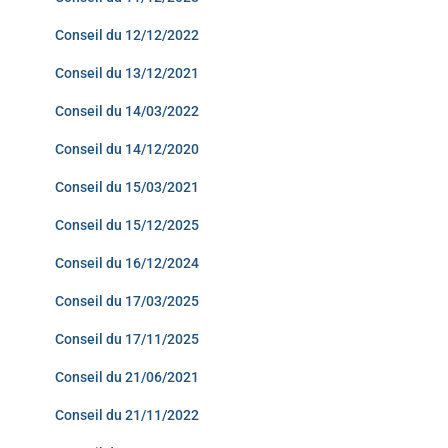
Conseil du 12/12/2022
Conseil du 13/12/2021
Conseil du 14/03/2022
Conseil du 14/12/2020
Conseil du 15/03/2021
Conseil du 15/12/2025
Conseil du 16/12/2024
Conseil du 17/03/2025
Conseil du 17/11/2025
Conseil du 21/06/2021
Conseil du 21/11/2022