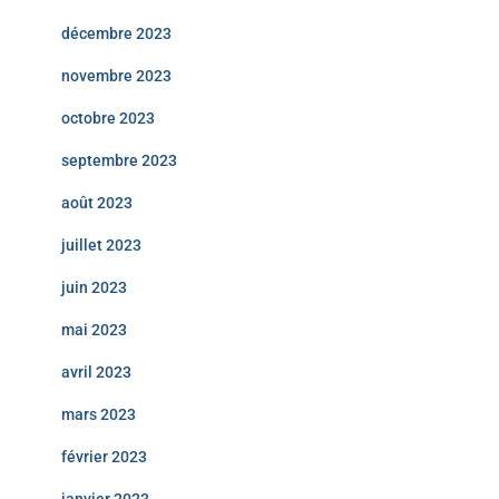
décembre 2023
novembre 2023
octobre 2023
septembre 2023
août 2023
juillet 2023
juin 2023
mai 2023
avril 2023
mars 2023
février 2023
janvier 2023