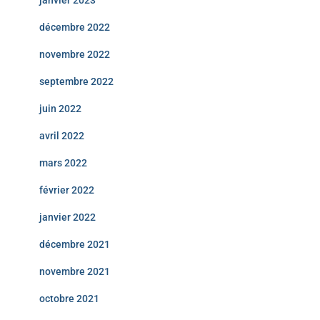
décembre 2022
novembre 2022
septembre 2022
juin 2022
avril 2022
mars 2022
février 2022
janvier 2022
décembre 2021
novembre 2021
octobre 2021