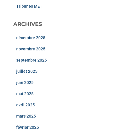
Tribunes MET
ARCHIVES
décembre 2025
novembre 2025
septembre 2025
juillet 2025
juin 2025
mai 2025
avril 2025
mars 2025
février 2025