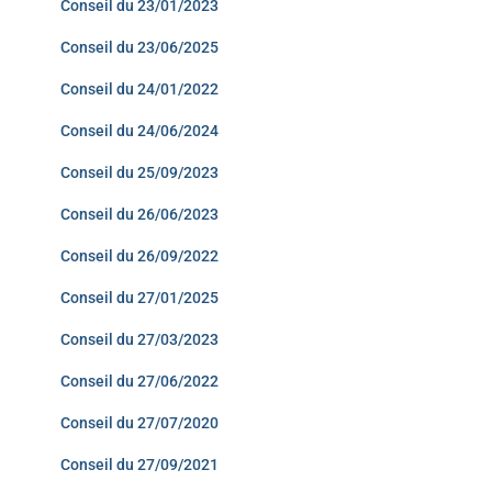
Conseil du 23/01/2023
Conseil du 23/06/2025
Conseil du 24/01/2022
Conseil du 24/06/2024
Conseil du 25/09/2023
Conseil du 26/06/2023
Conseil du 26/09/2022
Conseil du 27/01/2025
Conseil du 27/03/2023
Conseil du 27/06/2022
Conseil du 27/07/2020
Conseil du 27/09/2021