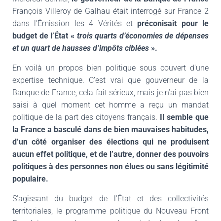
François Villeroy de Galhau était interrogé sur France 2
dans l’Émission les 4 Vérités et
préconisait pour le
budget de l’État «
trois quarts d’économies de dépenses
et un quart de hausses d’impôts ciblées
».
En voilà un propos bien politique sous couvert d’une
expertise technique. C’est vrai que gouverneur de la
Banque de France, cela fait sérieux, mais je n’ai pas bien
saisi à quel moment cet homme a reçu un mandat
politique de la part des citoyens français.
Il semble que
la France a basculé dans de bien mauvaises habitudes,
d’un côté organiser des élections qui ne produisent
aucun effet politique, et de l’autre, donner des pouvoirs
politiques à des personnes non élues ou sans légitimité
populaire.
S’agissant du budget de l’État et des collectivités
territoriales, le programme politique du Nouveau Front