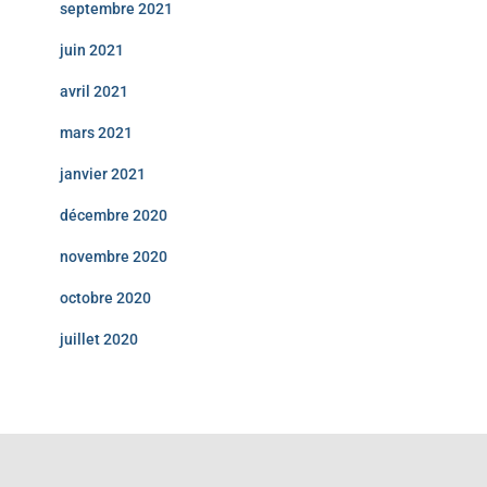
septembre 2021
juin 2021
avril 2021
mars 2021
janvier 2021
décembre 2020
novembre 2020
octobre 2020
juillet 2020