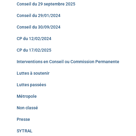
Conseil du 29 septembre 2025
Conseil du 29/01/2024
Conseil du 30/09/2024
CP du 12/02/2024
CP du 17/02/2025
Interventions en Conseil ou Commission Permanente
Luttes à soutenir
Luttes passées
Métropole
Non classé
Presse
SYTRAL