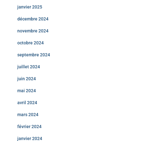
janvier 2025
décembre 2024
novembre 2024
octobre 2024
septembre 2024
juillet 2024
juin 2024
mai 2024
avril 2024
mars 2024
février 2024
janvier 2024