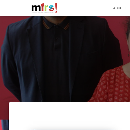
ACCUEIL