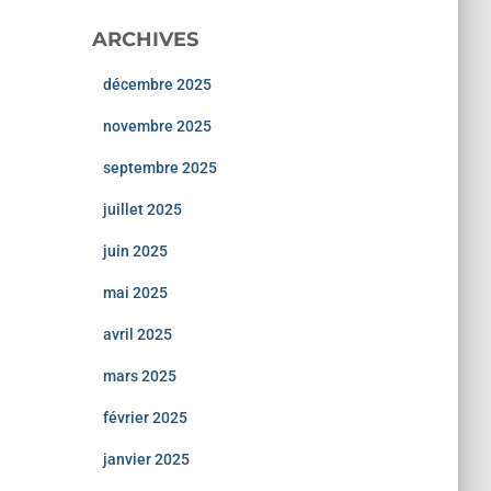
ARCHIVES
décembre 2025
novembre 2025
septembre 2025
juillet 2025
juin 2025
mai 2025
avril 2025
mars 2025
février 2025
janvier 2025