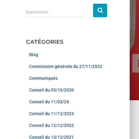
Rechercher…
CATÉGORIES
Blog
Commission générale du 27/11/2023
Communiqués
Conseil du 05/10/2020
Conseil du 11/03/24
Conseil du 11/12/2023
Conseil du 12/12/2022
Conseil du 13/12/2021