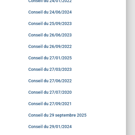
Conseil du 24/01/2022
Conseil du 24/06/2024
Conseil du 25/09/2023
Conseil du 26/06/2023
Conseil du 26/09/2022
Conseil du 27/01/2025
Conseil du 27/03/2023
Conseil du 27/06/2022
Conseil du 27/07/2020
Conseil du 27/09/2021
Conseil du 29 septembre 2025
Conseil du 29/01/2024