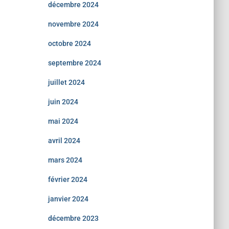
décembre 2024
novembre 2024
octobre 2024
septembre 2024
juillet 2024
juin 2024
mai 2024
avril 2024
mars 2024
février 2024
janvier 2024
décembre 2023