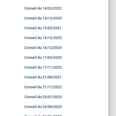
Conseil du 14/03/2022
Conseil du 14/12/2020
Conseil du 15/03/2021
Conseil du 15/12/2025
Conseil du 16/12/2024
Conseil du 17/03/2025
Conseil du 17/11/2025
Conseil du 21/06/2021
Conseil du 21/11/2022
Conseil du 23/01/2023
Conseil du 23/06/2025