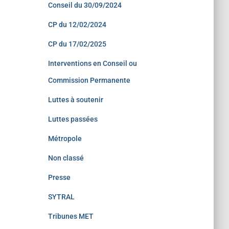
Conseil du 30/09/2024
CP du 12/02/2024
CP du 17/02/2025
Interventions en Conseil ou
Commission Permanente
Luttes à soutenir
Luttes passées
Métropole
Non classé
Presse
SYTRAL
Tribunes MET