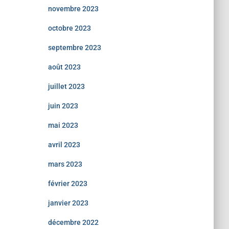
novembre 2023
octobre 2023
septembre 2023
août 2023
juillet 2023
juin 2023
mai 2023
avril 2023
mars 2023
février 2023
janvier 2023
décembre 2022