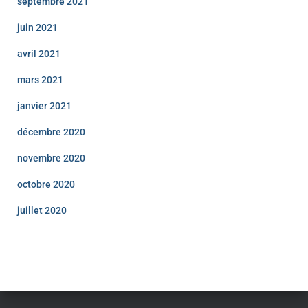
septembre 2021
juin 2021
avril 2021
mars 2021
janvier 2021
décembre 2020
novembre 2020
octobre 2020
juillet 2020