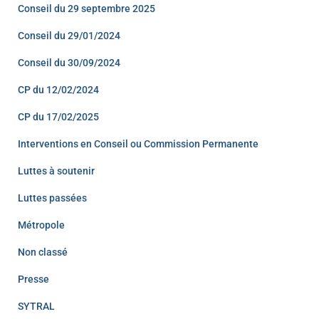
Conseil du 29 septembre 2025
Conseil du 29/01/2024
Conseil du 30/09/2024
CP du 12/02/2024
CP du 17/02/2025
Interventions en Conseil ou Commission Permanente
Luttes à soutenir
Luttes passées
Métropole
Non classé
Presse
SYTRAL