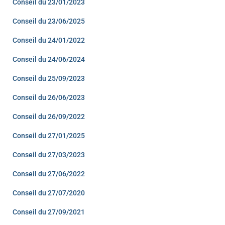
Conseil du 23/01/2023
Conseil du 23/06/2025
Conseil du 24/01/2022
Conseil du 24/06/2024
Conseil du 25/09/2023
Conseil du 26/06/2023
Conseil du 26/09/2022
Conseil du 27/01/2025
Conseil du 27/03/2023
Conseil du 27/06/2022
Conseil du 27/07/2020
Conseil du 27/09/2021