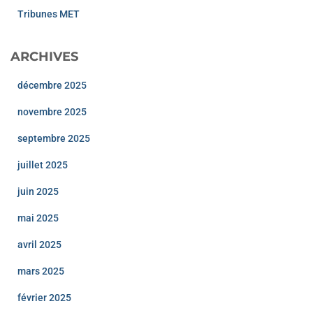
Tribunes MET
ARCHIVES
décembre 2025
novembre 2025
septembre 2025
juillet 2025
juin 2025
mai 2025
avril 2025
mars 2025
février 2025