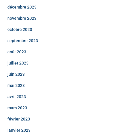
décembre 2023
novembre 2023
octobre 2023
septembre 2023
août 2023
juillet 2023
juin 2023
mai 2023
avril 2023
mars 2023
février 2023
janvier 2023