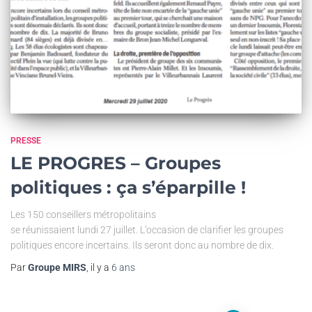
PRESSE
LE PROGRES – Groupes
politiques : ça s’éparpille !
Les 150 conseillers métropolitains
se réunissaient lundi 27 juillet. L’occasion de clarifier les groupes
politiques encore incertains. Ils seront donc au nombre de dix.
Par
Groupe MIRS
, il y a
6 ans