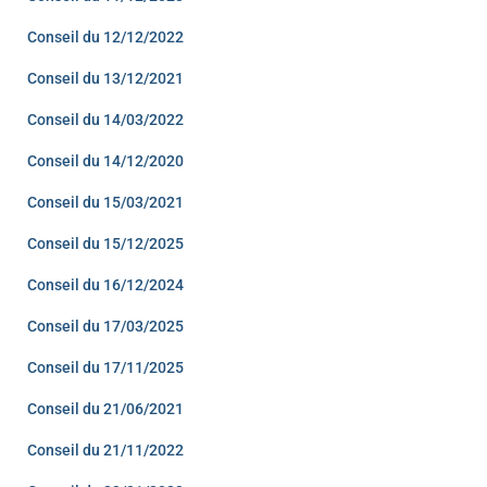
Conseil du 12/12/2022
Conseil du 13/12/2021
Conseil du 14/03/2022
Conseil du 14/12/2020
Conseil du 15/03/2021
Conseil du 15/12/2025
Conseil du 16/12/2024
Conseil du 17/03/2025
Conseil du 17/11/2025
Conseil du 21/06/2021
Conseil du 21/11/2022