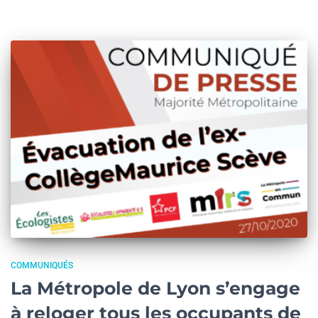
COMMUNIQUÉS
La Métropole de Lyon s’engage
à reloger tous les occupants de