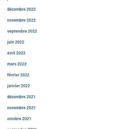
décembre 2022
novembre 2022
septembre 2022
juin 2022
avril 2022
mars 2022
février 2022
janvier 2022
décembre 2021
novembre 2021
octobre 2021