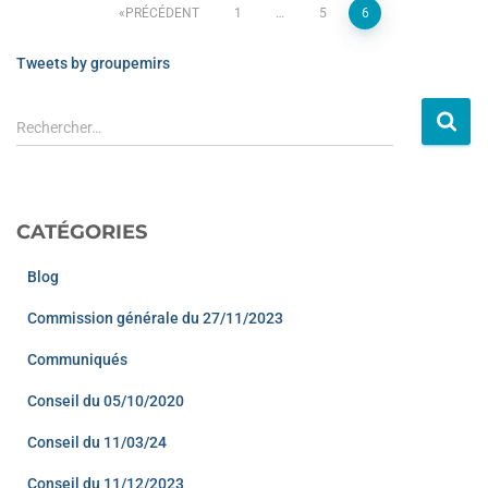
PRÉCÉDENT
1
…
5
6
Tweets by groupemirs
Rechercher…
CATÉGORIES
Blog
Commission générale du 27/11/2023
Communiqués
Conseil du 05/10/2020
Conseil du 11/03/24
Conseil du 11/12/2023