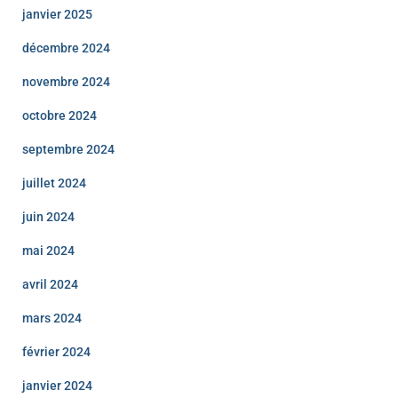
janvier 2025
décembre 2024
novembre 2024
octobre 2024
septembre 2024
juillet 2024
juin 2024
mai 2024
avril 2024
mars 2024
février 2024
janvier 2024