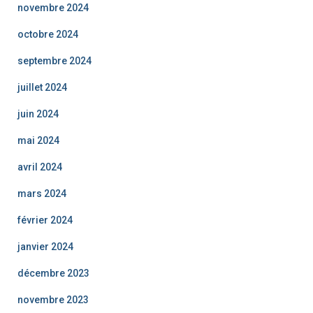
novembre 2024
octobre 2024
septembre 2024
juillet 2024
juin 2024
mai 2024
avril 2024
mars 2024
février 2024
janvier 2024
décembre 2023
novembre 2023