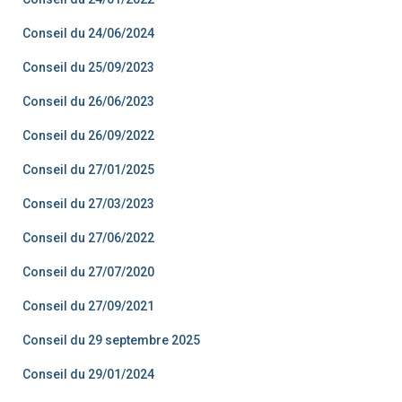
Conseil du 24/06/2024
Conseil du 25/09/2023
Conseil du 26/06/2023
Conseil du 26/09/2022
Conseil du 27/01/2025
Conseil du 27/03/2023
Conseil du 27/06/2022
Conseil du 27/07/2020
Conseil du 27/09/2021
Conseil du 29 septembre 2025
Conseil du 29/01/2024