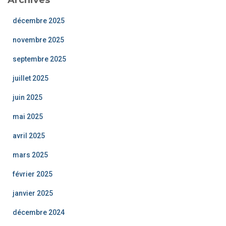
Archives
décembre 2025
novembre 2025
septembre 2025
juillet 2025
juin 2025
mai 2025
avril 2025
mars 2025
février 2025
janvier 2025
décembre 2024