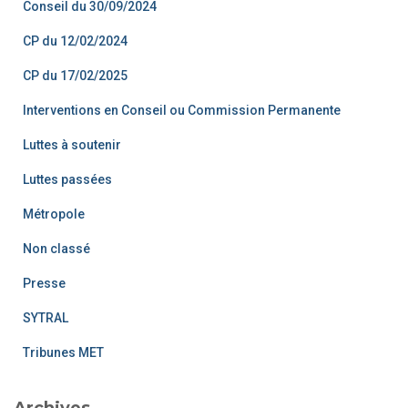
Conseil du 30/09/2024
CP du 12/02/2024
CP du 17/02/2025
Interventions en Conseil ou Commission Permanente
Luttes à soutenir
Luttes passées
Métropole
Non classé
Presse
SYTRAL
Tribunes MET