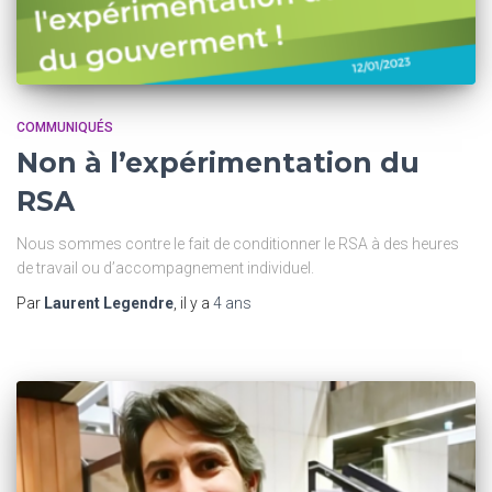
COMMUNIQUÉS
Non à l’expérimentation du
RSA
Nous sommes contre le fait de conditionner le RSA à des heures
de travail ou d’accompagnement individuel.
Par
Laurent Legendre
, il y a
4 ans