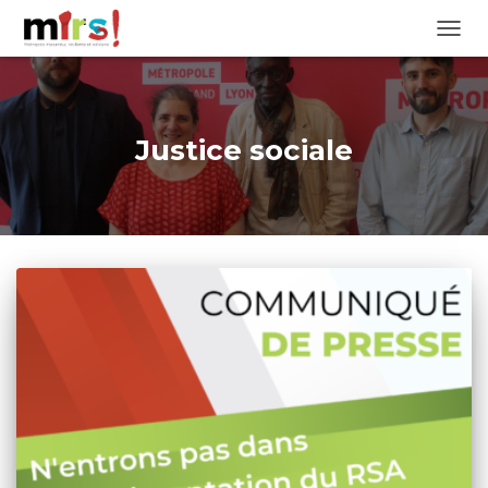
OUVRI
Justice sociale