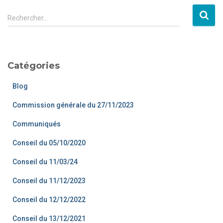
Rechercher…
Catégories
Blog
Commission générale du 27/11/2023
Communiqués
Conseil du 05/10/2020
Conseil du 11/03/24
Conseil du 11/12/2023
Conseil du 12/12/2022
Conseil du 13/12/2021