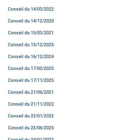
Conseil du 14/03/2022
Conseil du 14/12/2020
Conseil du 15/03/2021
Conseil du 15/12/2025
Conseil du 16/12/2024
Conseil du 17/03/2025
Conseil du 17/11/2025
Conseil du 21/06/2021
Conseil du 21/11/2022
Conseil du 23/01/2023
Conseil du 23/06/2025
Conseil du 24/01/2022