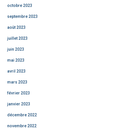
octobre 2023
septembre 2023
août 2023
juillet 2023
juin 2023
mai 2023
avril 2023
mars 2023
février 2023
janvier 2023
décembre 2022
novembre 2022