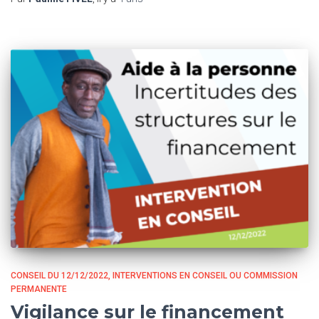
CONSEIL DU 12/12/2022
INTERVENTIONS EN CONSEIL OU COMMISSION
PERMANENTE
Vigilance sur le financement