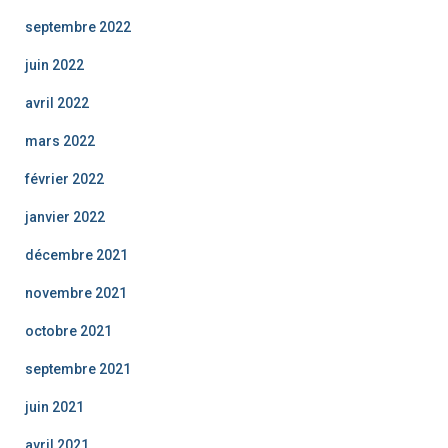
septembre 2022
juin 2022
avril 2022
mars 2022
février 2022
janvier 2022
décembre 2021
novembre 2021
octobre 2021
septembre 2021
juin 2021
avril 2021