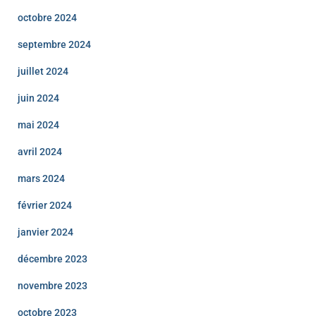
octobre 2024
septembre 2024
juillet 2024
juin 2024
mai 2024
avril 2024
mars 2024
février 2024
janvier 2024
décembre 2023
novembre 2023
octobre 2023