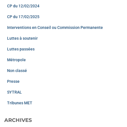
CP du 12/02/2024
CP du 17/02/2025
Interventions en Conseil ou Commission Permanente
Luttes à soutenir
Luttes passées
Métropole
Non classé
Presse
SYTRAL
Tribunes MET
ARCHIVES