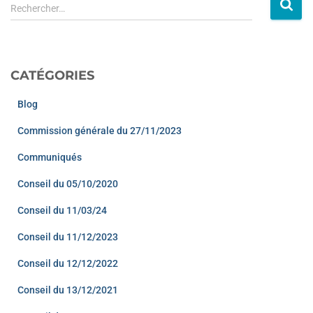
Rechercher…
CATÉGORIES
Blog
Commission générale du 27/11/2023
Communiqués
Conseil du 05/10/2020
Conseil du 11/03/24
Conseil du 11/12/2023
Conseil du 12/12/2022
Conseil du 13/12/2021