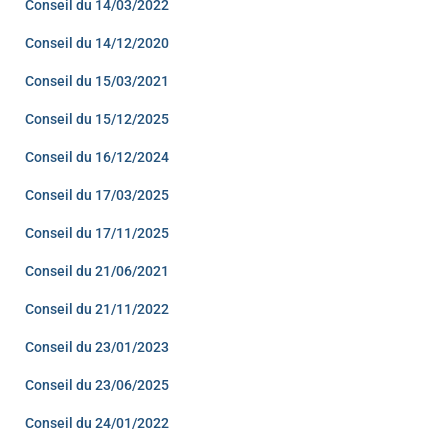
Conseil du 14/03/2022
Conseil du 14/12/2020
Conseil du 15/03/2021
Conseil du 15/12/2025
Conseil du 16/12/2024
Conseil du 17/03/2025
Conseil du 17/11/2025
Conseil du 21/06/2021
Conseil du 21/11/2022
Conseil du 23/01/2023
Conseil du 23/06/2025
Conseil du 24/01/2022