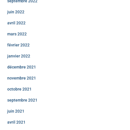
septembre 2022
juin 2022
avril 2022
mars 2022
février 2022
janvier 2022
décembre 2021
novembre 2021
octobre 2021
septembre 2021
juin 2021
avril 2021