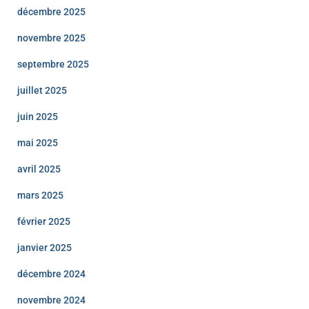
décembre 2025
novembre 2025
septembre 2025
juillet 2025
juin 2025
mai 2025
avril 2025
mars 2025
février 2025
janvier 2025
décembre 2024
novembre 2024