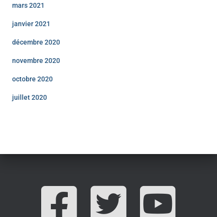
mars 2021
janvier 2021
décembre 2020
novembre 2020
octobre 2020
juillet 2020