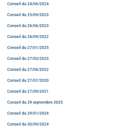
Conseil du 24/06/2024
Conseil du 25/09/2023
Conseil du 26/06/2023
Conseil du 26/09/2022
Conseil du 27/01/2025
Conseil du 27/03/2023
Conseil du 27/06/2022
Conseil du 27/07/2020
Conseil du 27/09/2021
Conseil du 29 septembre 2025
Conseil du 29/01/2024
Conseil du 30/09/2024