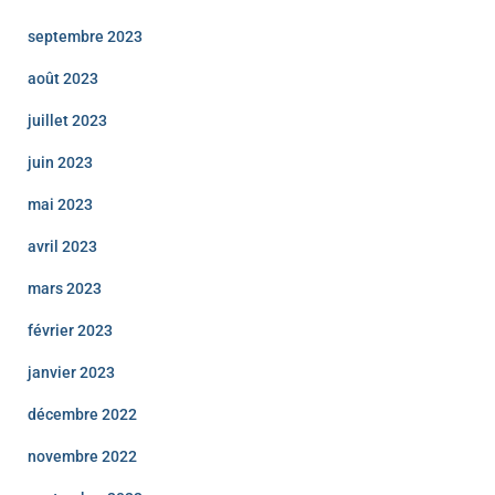
septembre 2023
août 2023
juillet 2023
juin 2023
mai 2023
avril 2023
mars 2023
février 2023
janvier 2023
décembre 2022
novembre 2022